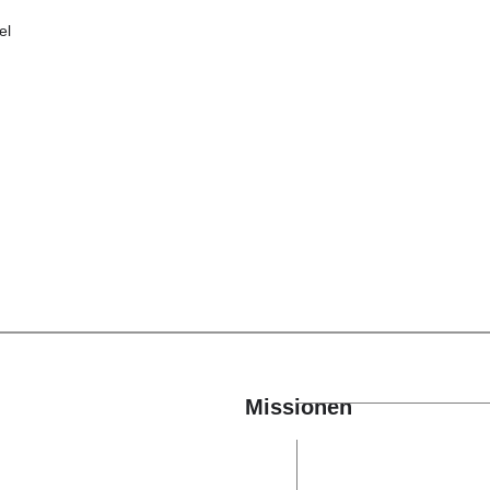
el
Missionen