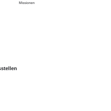
Missionen
stellen