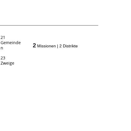
21
Gemeinde
2
Missionen
|
2
Distrikte
n
23
Zweige