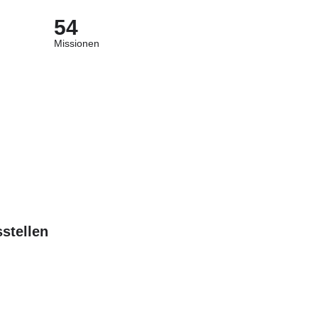
54
Missionen
stellen