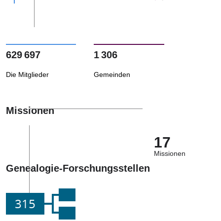
629 697
1 306
Die Mitglieder
Gemeinden
Missionen
17
Missionen
Genealogie-Forschungsstellen
315