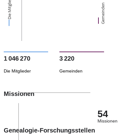
Die Mitglieder
Gemeinden
1 046 270
3 220
Die Mitglieder
Gemeinden
Missionen
54
Missionen
Genealogie-Forschungsstellen