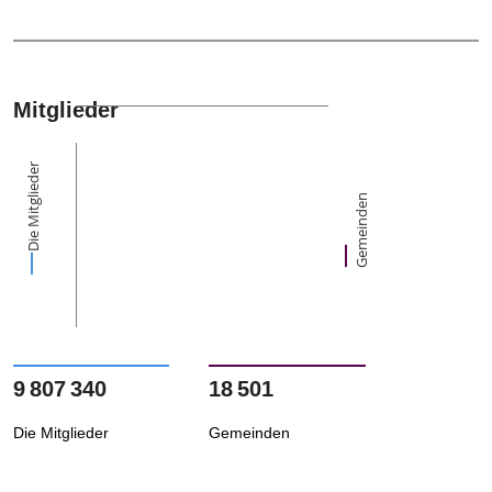
Mitglieder
Die Mitglieder
Gemeinden
9 807 340
18 501
Die Mitglieder
Gemeinden