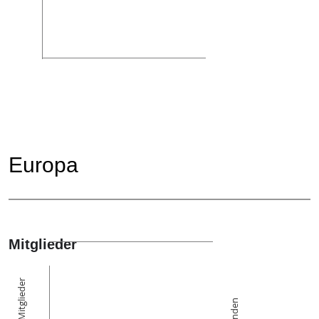
Europa
Mitglieder
Die Mitglieder