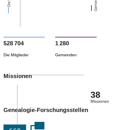
Gemeinden
528 704
1 280
Die Mitglieder
Gemeinden
Missionen
38
Missionen
Genealogie-Forschungsstellen