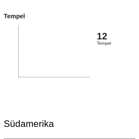
Tempel
12
Tempel
Südamerika