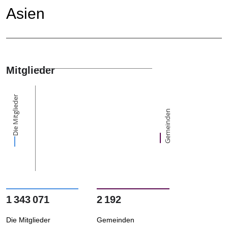
Asien
Mitglieder
Die Mitglieder
Gemeinden
1 343 071
2 192
Die Mitglieder
Gemeinden