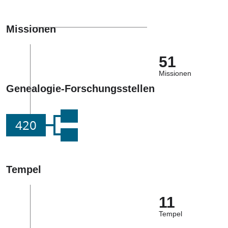
Missionen
51
Missionen
Genealogie-Forschungsstellen
420
Tempel
11
Tempel