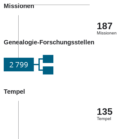
Missionen
187
Missionen
Genealogie-Forschungsstellen
2 799
Tempel
135
Tempel