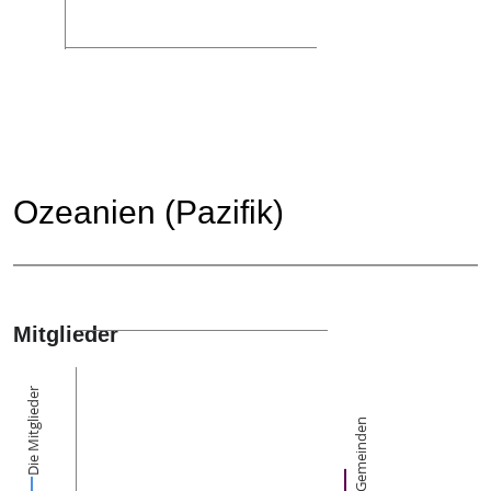
Ozeanien (Pazifik)
Mitglieder
Die Mitglieder
Gemeinden