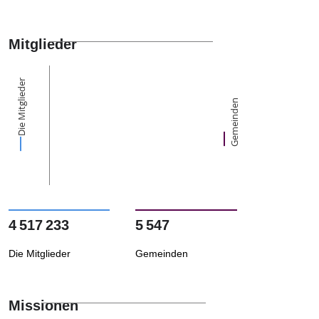
Mitglieder
Die Mitglieder
Gemeinden
4 517 233
5 547
Die Mitglieder
Gemeinden
Missionen