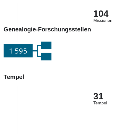
104
Missionen
Genealogie-Forschungsstellen
1 595
Tempel
31
Tempel