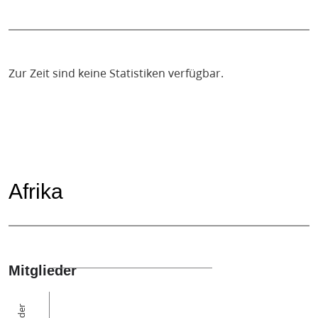
Zur Zeit sind keine Statistiken verfügbar.
Afrika
Mitglieder