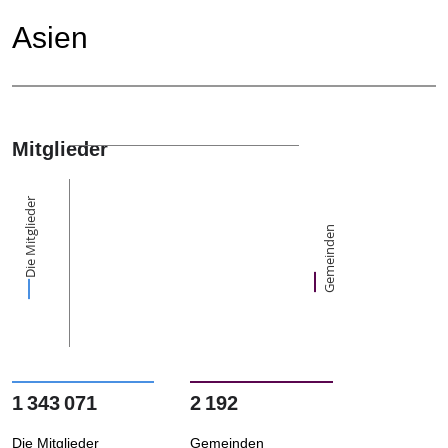
Asien
Mitglieder
Die Mitglieder
Gemeinden
1 343 071
2 192
Die Mitglieder
Gemeinden