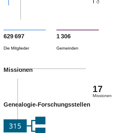
629 697
1 306
Die Mitglieder
Gemeinden
Missionen
17
Missionen
Genealogie-Forschungsstellen
315