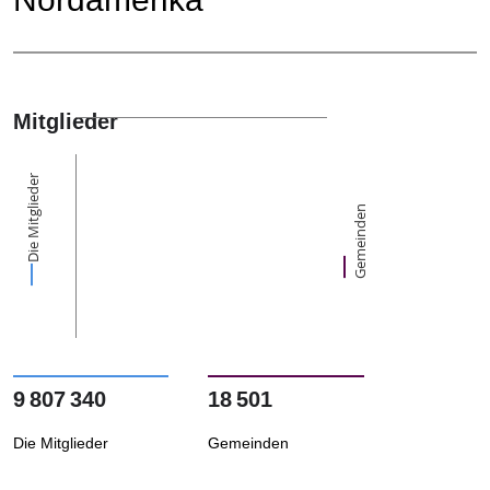
Mitglieder
Die Mitglieder
Gemeinden
9 807 340
18 501
Die Mitglieder
Gemeinden