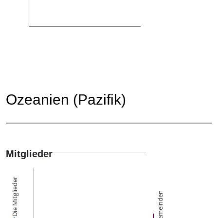
Ozeanien (Pazifik)
Mitglieder
Die Mitglieder
Gemeinden