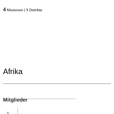
4
Missionen
|
9
Distrikte
Afrika
Mitglieder