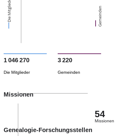
Die Mitglieder
Gemeinden
1 046 270
3 220
Die Mitglieder
Gemeinden
Missionen
54
Missionen
Genealogie-Forschungsstellen