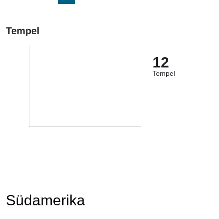
Tempel
12
Tempel
Südamerika