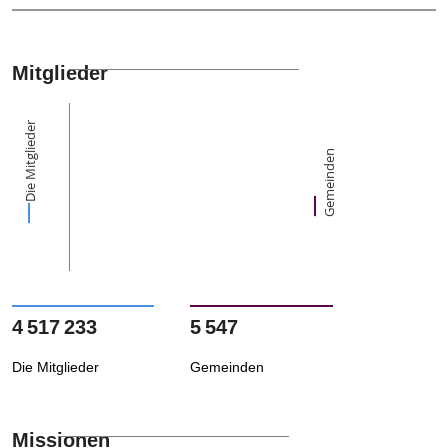
Mitglieder
Die Mitglieder
Gemeinden
4 517 233
5 547
Die Mitglieder
Gemeinden
Missionen