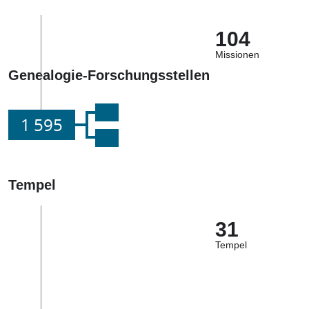
104
Missionen
Genealogie-Forschungsstellen
1 595
Tempel
31
Tempel