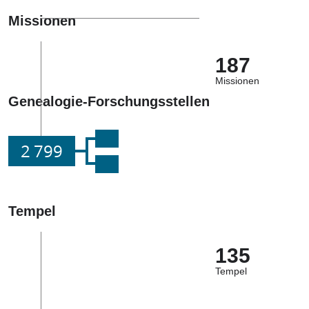
Missionen
187
Missionen
Genealogie-Forschungsstellen
2 799
Tempel
135
Tempel