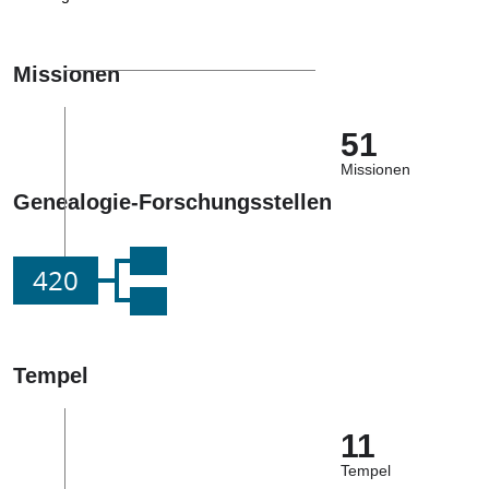
Missionen
51
Missionen
Genealogie-Forschungsstellen
420
Tempel
11
Tempel