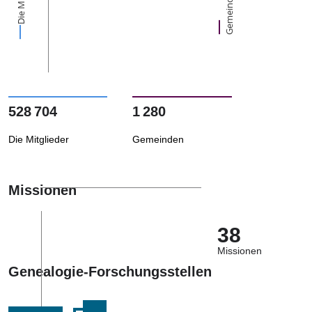
Gemeinden
528 704
1 280
Die Mitglieder
Gemeinden
Missionen
38
Missionen
Genealogie-Forschungsstellen