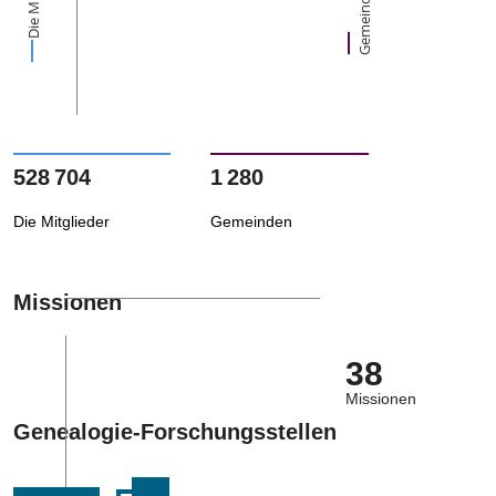
Gemeinden
528 704
1 280
Die Mitglieder
Gemeinden
Missionen
38
Missionen
Genealogie-Forschungsstellen