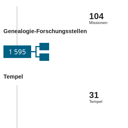
104
Missionen
Genealogie-Forschungsstellen
1 595
Tempel
31
Tempel