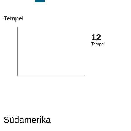
Tempel
12
Tempel
Südamerika