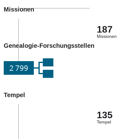
Missionen
187
Missionen
Genealogie-Forschungsstellen
2 799
Tempel
135
Tempel