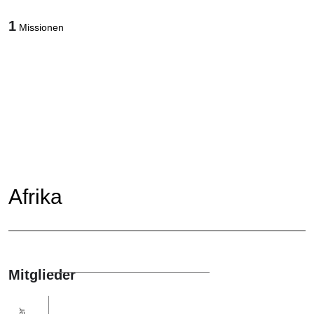
1
Missionen
Afrika
Mitglieder