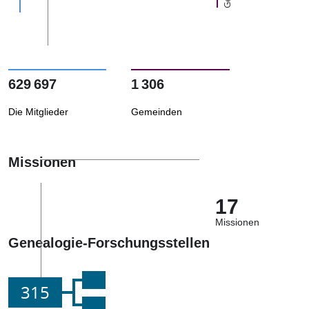
629 697
1 306
Die Mitglieder
Gemeinden
Missionen
17
Missionen
Genealogie-Forschungsstellen
315