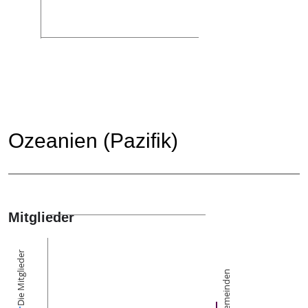
Ozeanien (Pazifik)
Mitglieder
Die Mitglieder
Gemeinden