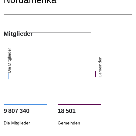
Mitglieder
Die Mitglieder
Gemeinden
9 807 340
18 501
Die Mitglieder
Gemeinden