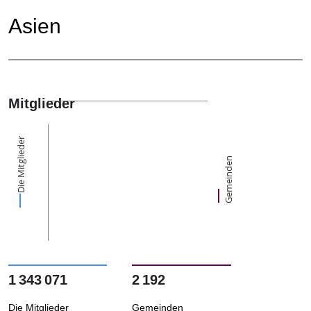
Asien
Mitglieder
Die Mitglieder
Gemeinden
1 343 071
2 192
Die Mitglieder
Gemeinden