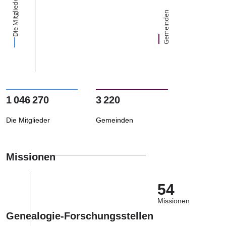
Die Mitglieder
Gemeinden
1 046 270
3 220
Die Mitglieder
Gemeinden
Missionen
54
Missionen
Genealogie-Forschungsstellen