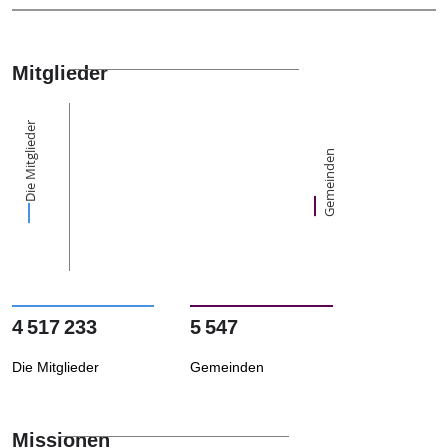
Mitglieder
Die Mitglieder
Gemeinden
4 517 233
5 547
Die Mitglieder
Gemeinden
Missionen