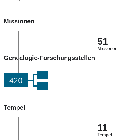
Missionen
51
Missionen
Genealogie-Forschungsstellen
420
Tempel
11
Tempel