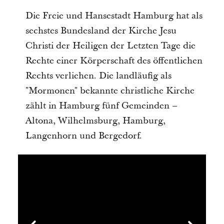
Die Freie und Hansestadt Hamburg hat als
sechstes Bundesland der Kirche Jesu
Christi der Heiligen der Letzten Tage die
Rechte einer Körperschaft des öffentlichen
Rechts verliehen. Die landläufig als
"Mormonen" bekannte christliche Kirche
zählt in Hamburg fünf Gemeinden –
Altona, Wilhelmsburg, Hamburg,
Langenhorn und Bergedorf.