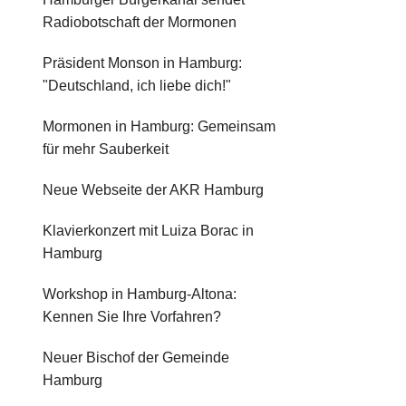
Radiobotschaft der Mormonen
Präsident Monson in Hamburg:
"Deutschland, ich liebe dich!"
Mormonen in Hamburg: Gemeinsam
für mehr Sauberkeit
Neue Webseite der AKR Hamburg
Klavierkonzert mit Luiza Borac in
Hamburg
Workshop in Hamburg-Altona:
Kennen Sie Ihre Vorfahren?
Neuer Bischof der Gemeinde
Hamburg