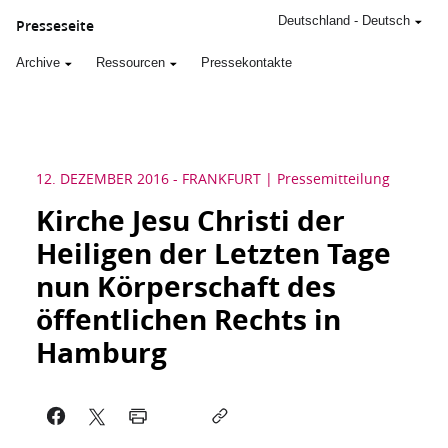
Deutschland
-
Deutsch
Presseseite
Archive
Ressourcen
Pressekontakte
12. DEZEMBER 2016
-
FRANKFURT
Pressemitteilung
Kirche Jesu Christi der
Heiligen der Letzten Tage
nun Körperschaft des
öffentlichen Rechts in
Hamburg