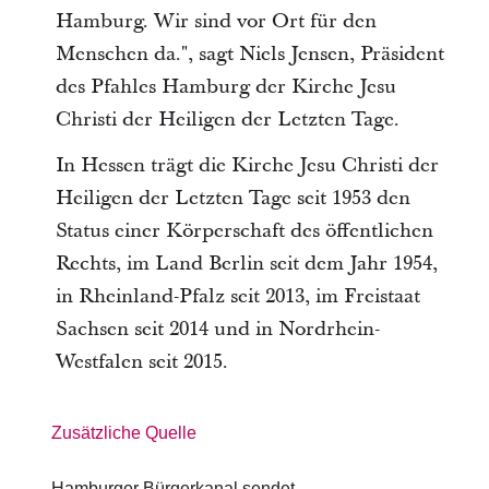
Hamburg. Wir sind vor Ort für den
Menschen da.", sagt Niels Jensen, Präsident
des Pfahles Hamburg der Kirche Jesu
Christi der Heiligen der Letzten Tage.
In Hessen trägt die Kirche Jesu Christi der
Heiligen der Letzten Tage seit 1953 den
Status einer Körperschaft des öffentlichen
Rechts, im Land Berlin seit dem Jahr 1954,
in Rheinland-Pfalz seit 2013, im Freistaat
Sachsen seit 2014 und in Nordrhein-
Westfalen seit 2015.
Zusätzliche Quelle
Hamburger Bürgerkanal sendet