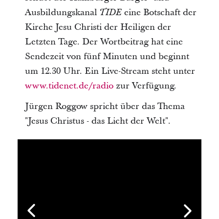
Ausbildungskanal
eine Botschaft der
TIDE
Kirche Jesu Christi der Heiligen der
Letzten Tage. Der Wortbeitrag hat eine
Sendezeit von fünf Minuten und beginnt
um 12.30 Uhr. Ein Live-Stream steht unter
www.tidenet.de/radio
zur Verfügung.
Jürgen Roggow spricht über das Thema
"Jesus Christus - das Licht der Welt".