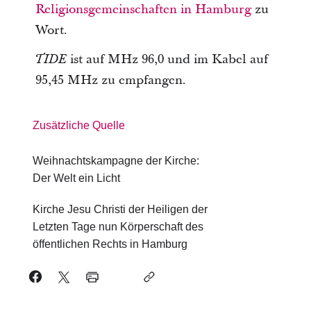
Religionsgemeinschaften in Hamburg
zu
Wort.
ist auf MHz 96,0 und im Kabel auf
TIDE
95,45 MHz zu empfangen.
Zusätzliche Quelle
Weihnachtskampagne der Kirche:
Der Welt ein Licht
Kirche Jesu Christi der Heiligen der
Letzten Tage nun Körperschaft des
öffentlichen Rechts in Hamburg