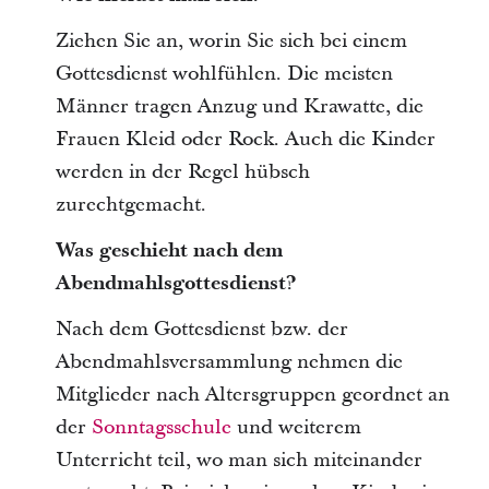
Ziehen Sie an, worin Sie sich bei einem
Gottesdienst wohlfühlen. Die meisten
Männer tragen Anzug und Krawatte, die
Frauen Kleid oder Rock. Auch die Kinder
werden in der Regel hübsch
zurechtgemacht.
Was geschieht nach dem
Abendmahlsgottesdienst?
Nach dem Gottesdienst bzw. der
Abendmahlsversammlung nehmen die
Mitglieder nach Altersgruppen geordnet an
der
Sonntagsschule
und weiterem
Unterricht teil, wo man sich miteinander