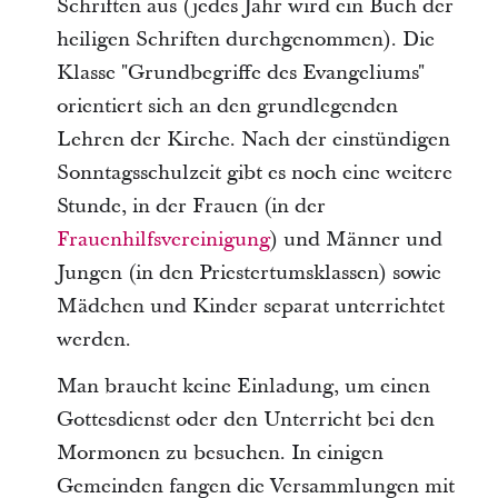
Schriften aus (jedes Jahr wird ein Buch der
heiligen Schriften durchgenommen). Die
Klasse "Grundbegriffe des Evangeliums"
orientiert sich an den grundlegenden
Lehren der Kirche. Nach der einstündigen
Sonntagsschulzeit gibt es noch eine weitere
Stunde, in der Frauen (in der
Frauenhilfsvereinigung
) und Männer und
Jungen (in den Priestertumsklassen) sowie
Mädchen und Kinder separat unterrichtet
werden.
Man braucht keine Einladung, um einen
Gottesdienst oder den Unterricht bei den
Mormonen zu besuchen. In einigen
Gemeinden fangen die Versammlungen mit