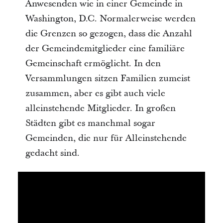
Anwesenden wie in einer Gemeinde in
Washington, D.C. Normalerweise werden
die Grenzen so gezogen, dass die Anzahl
der Gemeindemitglieder eine familiäre
Gemeinschaft ermöglicht. In den
Versammlungen sitzen Familien zumeist
zusammen, aber es gibt auch viele
alleinstehende Mitglieder. In großen
Städten gibt es manchmal sogar
Gemeinden, die nur für Alleinstehende
gedacht sind.