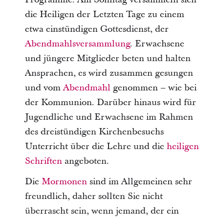
die Heiligen der Letzten Tage zu einem
etwa einstündigen Gottesdienst, der
Abendmahlsversammlung
. Erwachsene
und jüngere Mitglieder beten und halten
Ansprachen, es wird zusammen gesungen
und vom
Abendmahl
genommen – wie bei
der Kommunion. Darüber hinaus wird für
Jugendliche und Erwachsene im Rahmen
des dreistündigen Kirchenbesuchs
Unterricht über die Lehre und die
heiligen
Schriften
angeboten.
Die
Mormonen
sind im Allgemeinen sehr
freundlich, daher sollten Sie nicht
überrascht sein, wenn jemand, der ein