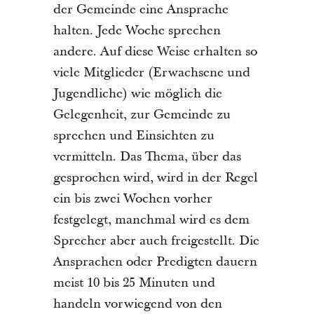
der Gemeinde eine Ansprache
halten. Jede Woche sprechen
andere. Auf diese Weise erhalten so
viele Mitglieder (Erwachsene und
Jugendliche) wie möglich die
Gelegenheit, zur Gemeinde zu
sprechen und Einsichten zu
vermitteln. Das Thema, über das
gesprochen wird, wird in der Regel
ein bis zwei Wochen vorher
festgelegt, manchmal wird es dem
Sprecher aber auch freigestellt. Die
Ansprachen oder Predigten dauern
meist 10 bis 25 Minuten und
handeln vorwiegend von den