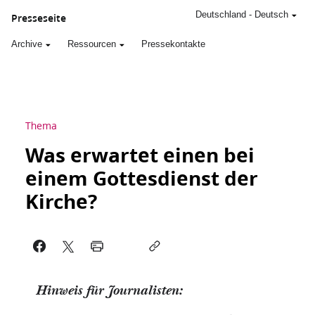
Deutschland
-
Deutsch
Presseseite
Archive
Ressourcen
Pressekontakte
Thema
Was erwartet einen bei
einem Gottesdienst der
Kirche?
Hinweis für Journalisten: