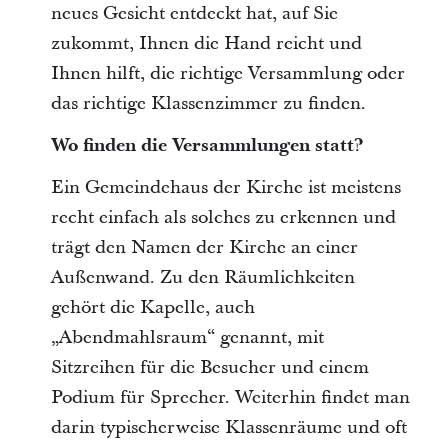
neues Gesicht entdeckt hat, auf Sie
zukommt, Ihnen die Hand reicht und
Ihnen hilft, die richtige Versammlung oder
das richtige Klassenzimmer zu finden.
Wo finden die Versammlungen statt?
Ein Gemeindehaus der Kirche ist meistens
recht einfach als solches zu erkennen und
trägt den Namen der Kirche an einer
Außenwand. Zu den Räumlichkeiten
gehört die Kapelle, auch
„Abendmahlsraum“ genannt, mit
Sitzreihen für die Besucher und einem
Podium für Sprecher. Weiterhin findet man
darin typischerweise Klassenräume und oft