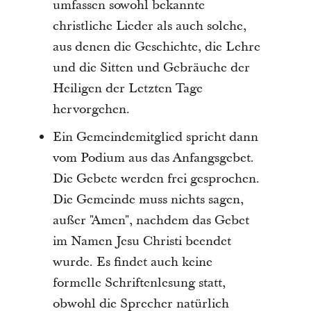
umfassen sowohl bekannte
christliche Lieder als auch solche,
aus denen die Geschichte, die Lehre
und die Sitten und Gebräuche der
Heiligen der Letzten Tage
hervorgehen.
Ein Gemeindemitglied spricht dann
vom Podium aus das Anfangsgebet.
Die Gebete werden frei gesprochen.
Die Gemeinde muss nichts sagen,
außer "Amen", nachdem das Gebet
im Namen Jesu Christi beendet
wurde. Es findet auch keine
formelle Schriftenlesung statt,
obwohl die Sprecher natürlich