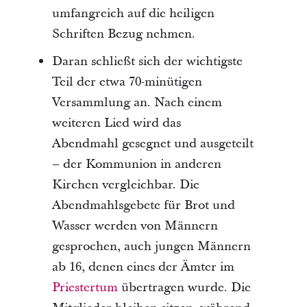
umfangreich auf die heiligen
Schriften Bezug nehmen.
Daran schließt sich der wichtigste
Teil der etwa 70-minütigen
Versammlung an. Nach einem
weiteren Lied wird das
Abendmahl gesegnet und ausgeteilt
– der Kommunion in anderen
Kirchen vergleichbar. Die
Abendmahlsgebete für Brot und
Wasser werden von Männern
gesprochen, auch jungen Männern
ab 16, denen eines der Ämter im
Priestertum
übertragen wurde. Die