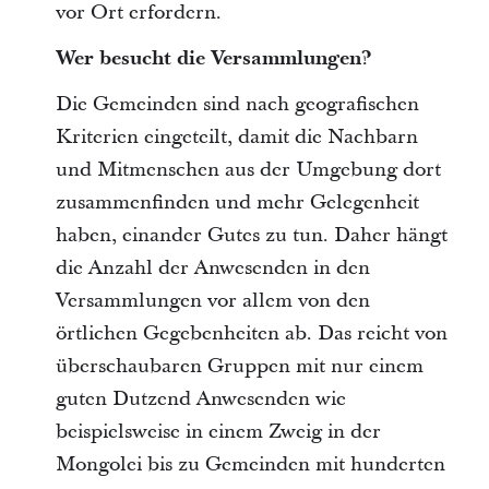
vor Ort erfordern.
Wer besucht die Versammlungen?
Die Gemeinden sind nach geografischen
Kriterien eingeteilt, damit die Nachbarn
und Mitmenschen aus der Umgebung dort
zusammenfinden und mehr Gelegenheit
haben, einander Gutes zu tun. Daher hängt
die Anzahl der Anwesenden in den
Versammlungen vor allem von den
örtlichen Gegebenheiten ab. Das reicht von
überschaubaren Gruppen mit nur einem
guten Dutzend Anwesenden wie
beispielsweise in einem Zweig in der
Mongolei bis zu Gemeinden mit hunderten