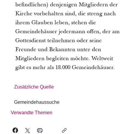
befindlichen) denjenigen Mitgliedern der
Kirche vorbehalten sind, die streng nach
ihrem Glauben leben, stehen die
Gemeindehäuser jedermann offen, der am
Gottesdienst teilnehmen oder seine
Freunde und Bekannten unter den
Mitgliedern begleiten möchte. Weltweit
gibt es mehr als 18.000 Gemeindehäuser.
Zusätzliche Quelle
Gemeindehaussuche
Verwandte Themen