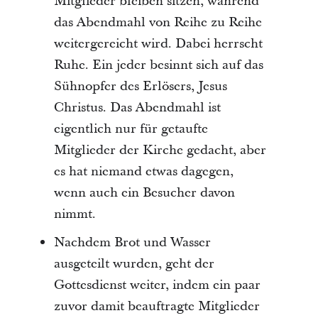
Mitglieder bleiben sitzen, während
das Abendmahl von Reihe zu Reihe
weitergereicht wird. Dabei herrscht
Ruhe. Ein jeder besinnt sich auf das
Sühnopfer des Erlösers, Jesus
Christus. Das Abendmahl ist
eigentlich nur für getaufte
Mitglieder der Kirche gedacht, aber
es hat niemand etwas dagegen,
wenn auch ein Besucher davon
nimmt.
Nachdem Brot und Wasser
ausgeteilt wurden, geht der
Gottesdienst weiter, indem ein paar
zuvor damit beauftragte Mitglieder