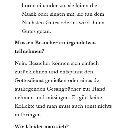
hören einander zu, sie leiten die
Musik oder singen mit, sie tun dem
Nächsten Gutes oder es wird ihnen
Gutes getan.
Müssen Besucher an irgendetwas
teilnehmen?
Nein. Besucher können sich einfach
zurücklehnen und entspannt den
Gottesdienst genießen oder eines der
ausliegenden Gesangbücher zur Hand
nehmen und mitsingen. Es gibt keine
Kollekte und man muss auch sonst nichts
mitbringen.
Wie kleidet man sich?