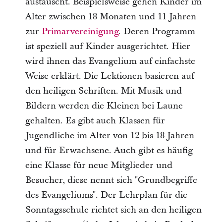
austauscht. Beispielsweise gehen Kinder im
Alter zwischen 18 Monaten und 11 Jahren
zur
Primarvereinigung
. Deren Programm
ist speziell auf Kinder ausgerichtet. Hier
wird ihnen das Evangelium auf einfachste
Weise erklärt. Die Lektionen basieren auf
den heiligen Schriften. Mit Musik und
Bildern werden die Kleinen bei Laune
gehalten. Es gibt auch Klassen für
Jugendliche im Alter von 12 bis 18 Jahren
und für Erwachsene. Auch gibt es häufig
eine Klasse für neue Mitglieder und
Besucher, diese nennt sich "Grundbegriffe
des Evangeliums". Der Lehrplan für die
Sonntagsschule richtet sich an den heiligen