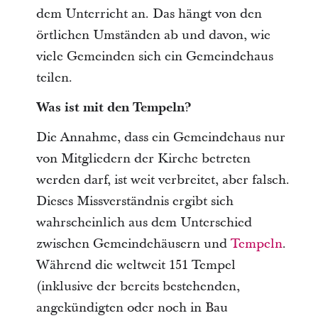
dem Unterricht an. Das hängt von den
örtlichen Umständen ab und davon, wie
viele Gemeinden sich ein Gemeindehaus
teilen.
Was ist mit den Tempeln?
Die Annahme, dass ein Gemeindehaus nur
von Mitgliedern der Kirche betreten
werden darf, ist weit verbreitet, aber falsch.
Dieses Missverständnis ergibt sich
wahrscheinlich aus dem Unterschied
zwischen Gemeindehäusern und
Tempeln
.
Während die weltweit 151 Tempel
(inklusive der bereits bestehenden,
angekündigten oder noch in Bau