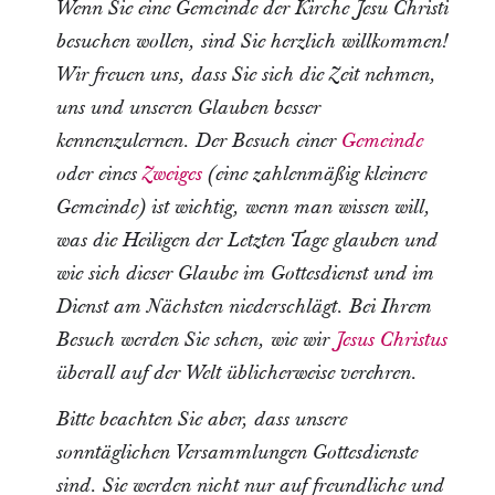
Wenn Sie eine Gemeinde der Kirche Jesu Christi
besuchen wollen, sind Sie herzlich willkommen!
Wir freuen uns, dass Sie sich die Zeit nehmen,
uns und unseren Glauben besser
kennenzulernen. Der Besuch einer
Gemeinde
oder eines
Zweiges
(eine zahlenmäßig kleinere
Gemeinde) ist wichtig, wenn man wissen will,
was die Heiligen der Letzten Tage glauben und
wie sich dieser Glaube im Gottesdienst und im
Dienst am Nächsten niederschlägt. Bei Ihrem
Besuch werden Sie sehen, wie wir
Jesus Christus
überall auf der Welt üblicherweise verehren.
Bitte beachten Sie aber, dass unsere
sonntäglichen Versammlungen Gottesdienste
sind. Sie werden nicht nur auf freundliche und