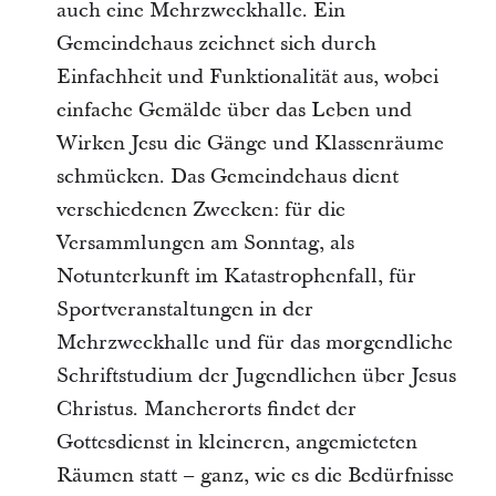
auch eine Mehrzweckhalle. Ein
Gemeindehaus zeichnet sich durch
Einfachheit und Funktionalität aus, wobei
einfache Gemälde über das Leben und
Wirken Jesu die Gänge und Klassenräume
schmücken. Das Gemeindehaus dient
verschiedenen Zwecken: für die
Versammlungen am Sonntag, als
Notunterkunft im Katastrophenfall, für
Sportveranstaltungen in der
Mehrzweckhalle und für das morgendliche
Schriftstudium der Jugendlichen über Jesus
Christus. Mancherorts findet der
Gottesdienst in kleineren, angemieteten
Räumen statt – ganz, wie es die Bedürfnisse