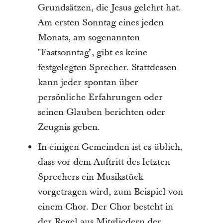
Grundsätzen, die Jesus gelehrt hat.
Am ersten Sonntag eines jeden
Monats, am sogenannten
"Fastsonntag", gibt es keine
festgelegten Sprecher. Stattdessen
kann jeder spontan über
persönliche Erfahrungen oder
seinen Glauben berichten oder
Zeugnis geben.
In einigen Gemeinden ist es üblich,
dass vor dem Auftritt des letzten
Sprechers ein Musikstück
vorgetragen wird, zum Beispiel von
einem Chor. Der Chor besteht in
der Regel aus Mitgliedern der