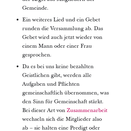
Gemeinde.
Ein weiteres Lied und ein Gebet
runden die Versammlung ab. Das
Gebet wird auch jetzt wieder von
einem Mann oder einer Frau
gesprochen.
Da es bei uns keine bezahlten
Geistlichen gibt, werden alle
Aufgaben und Pflichten
gemeinschaftlich übernommen, was
den Sinn für Gemeinschaft stärkt.
Bei dieser Art von
Zusammenarbeit
wechseln sich die Mitglieder also
ab – sie halten eine Predigt oder