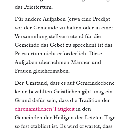
das Priestertum.
Für andere Aufgaben (etwa eine Predigt
vor der Gemeinde zu halten oder in einer
Versammlung stellvertretend für die
Gemeinde das Gebet zu sprechen) ist das
Priestertum nicht erforderlich. Diese
Aufgaben übernehmen Männer und
Frauen gleichermaßen.
Der Umstand, dass es auf Gemeindeebene
keine bezahlten Geistlichen gibt, mag ein
Grund dafür sein, dass die Tradition der
ehrenamtlichen Tätigkeit
in den
Gemeinden der Heiligen der Letzten Tage
so fest etabliert ist. Es wird erwartet, dass