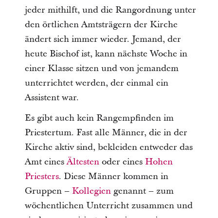
jeder mithilft, und die Rangordnung unter
den örtlichen Amtsträgern der Kirche
ändert sich immer wieder. Jemand, der
heute Bischof ist, kann nächste Woche in
einer Klasse sitzen und von jemandem
unterrichtet werden, der einmal ein
Assistent war.
Es gibt auch kein Rangempfinden im
Priestertum. Fast alle Männer, die in der
Kirche aktiv sind, bekleiden entweder das
Amt eines
Ältesten
oder eines
Hohen
Priesters
. Diese Männer kommen in
Gruppen –
Kollegien
genannt – zum
wöchentlichen Unterricht zusammen und