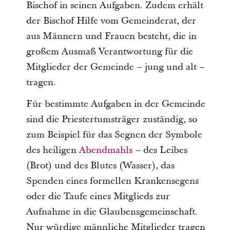
Bischof in seinen Aufgaben. Zudem erhält
der Bischof Hilfe vom Gemeinderat, der
aus Männern und Frauen besteht, die in
großem Ausmaß Verantwortung für die
Mitglieder der Gemeinde – jung und alt –
tragen.
Für bestimmte Aufgaben in der Gemeinde
sind die Priestertumsträger zuständig, so
zum Beispiel für das Segnen der Symbole
des heiligen
Abendmahls
– des Leibes
(Brot) und des Blutes (Wasser), das
Spenden eines formellen Krankensegens
oder die Taufe eines Mitglieds zur
Aufnahme in die Glaubensgemeinschaft.
Nur würdige männliche Mitglieder tragen