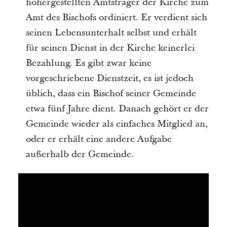
höhergestellten Amtsträger der Kirche zum
Amt des Bischofs ordiniert. Er verdient sich
seinen Lebensunterhalt selbst und erhält
für seinen Dienst in der Kirche keinerlei
Bezahlung. Es gibt zwar keine
vorgeschriebene Dienstzeit, es ist jedoch
üblich, dass ein Bischof seiner Gemeinde
etwa fünf Jahre dient. Danach gehört er der
Gemeinde wieder als einfaches Mitglied an,
oder er erhält eine andere Aufgabe
außerhalb der Gemeinde.