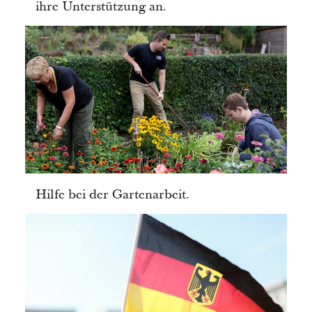
ihre Unterstützung an.
Hilfe bei der Gartenarbeit.