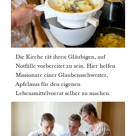
Die Kirche rät ihren Gläubigen, auf
Notfälle vorbereitet zu sein. Hier helfen
Missionare einer Glaubensschwester,
Apfelmus für den eigenen
Lebensmittelvorrat selber zu machen.