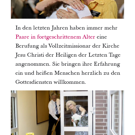
In den letzten Jahren haben immer mehr
Paare in fortgeschrittenem Alter
eine
Berufung als Vollzeitmissionar der Kirche
Jesu Christi der Heiligen der Letzten Tage
angenommen. Sie bringen ihre Erfahrung
ein und heißen Menschen herzlich zu den
Gottesdiensten willkommen.