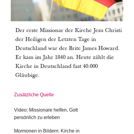
Der erste Missionar der Kirche Jesu Christi
der Heiligen der Letzten Tage in
Deutschland war der Brite James Howard.
Er kam im Jahr 1840 an. Heute zählt die
Kirche in Deutschland fast 40.000
Gläubige.
Zusätzliche Quelle
Video: Missionare helfen, Gott
persönlich zu erleben
Mormonen in Bildern: Kirche in