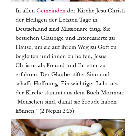
In allen
Gemeinden
der Kirche Jesu Christi
der Heiligen der Letzten Tage in
Deutschland sind Missionare tätig. Sie
besuchen Gläubige und Interessierte zu
Hause, um sie auf ihrem Weg zu Gott zu
begleiten und ihnen zu helfen, Jesus
Christus als Freund und Erretter zu
erfahren. Der Glaube stiftet Sinn und
schafft Hoffnung. Ein wichtiger Lehrsatz
der Kirche stammt aus dem Buch Mormon:
"Menschen sind, damit sie Freude haben
können." (2 Nephi 2:25)