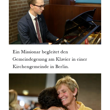
Ein Missionar begleitet den
Gemeindegesang am Klavier in einer
Kirchengemeinde in Berlin.