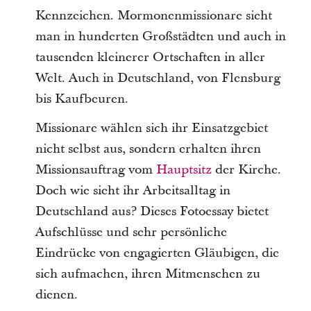
Kennzeichen. Mormonenmissionare sieht
man in hunderten Großstädten und auch in
tausenden kleinerer Ortschaften in aller
Welt. Auch in Deutschland, von Flensburg
bis Kaufbeuren.
Missionare wählen sich ihr Einsatzgebiet
nicht selbst aus, sondern erhalten ihren
Missionsauftrag vom
Hauptsitz
der Kirche.
Doch wie sieht ihr Arbeitsalltag in
Deutschland aus? Dieses Fotoessay bietet
Aufschlüsse und sehr persönliche
Eindrücke von engagierten Gläubigen, die
sich aufmachen, ihren Mitmenschen zu
dienen.