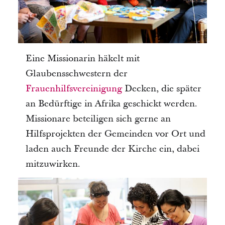
Eine Missionarin häkelt mit
Glaubensschwestern der
Frauenhilfsvereinigung
Decken, die später
an Bedürftige in Afrika geschickt werden.
Missionare beteiligen sich gerne an
Hilfsprojekten der Gemeinden vor Ort und
laden auch Freunde der Kirche ein, dabei
mitzuwirken.