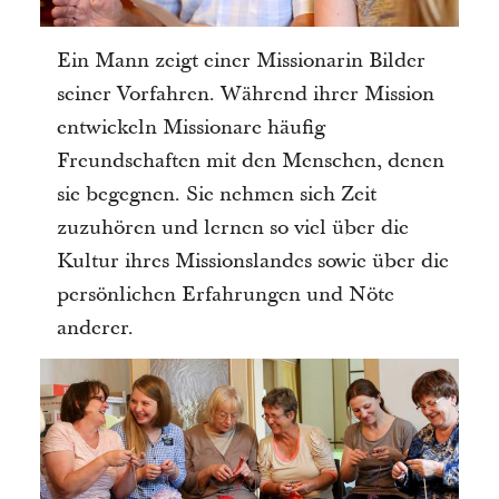
Ein Mann zeigt einer Missionarin Bilder
seiner Vorfahren. Während ihrer Mission
entwickeln Missionare häufig
Freundschaften mit den Menschen, denen
sie begegnen. Sie nehmen sich Zeit
zuzuhören und lernen so viel über die
Kultur ihres Missionslandes sowie über die
persönlichen Erfahrungen und Nöte
anderer.