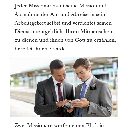
Jeder Missionar zahlt seine Mission mit
Ausnahme der An- und Abreise in sein
Arbeitsgebiet selbst und verrichtet seinen
Dienst unentgeltlich. Ihren Mitmenschen
zu dienen und ihnen von Gott zu erzählen,
bereitet ihnen Freude.
Zwei Missionare werfen einen Blick in