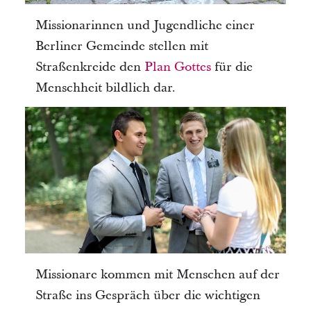
Missionarinnen und Jugendliche einer
Berliner Gemeinde stellen mit
Straßenkreide den
Plan Gottes
für die
Menschheit bildlich dar.
Missionare kommen mit Menschen auf der
Straße ins Gespräch über die wichtigen