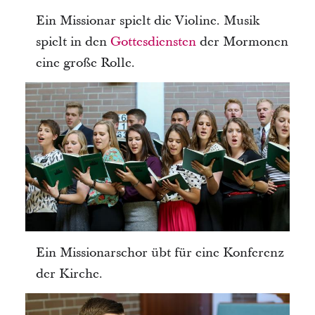
Ein Missionar spielt die Violine. Musik
spielt in den
Gottesdiensten
der Mormonen
eine große Rolle.
Ein Missionarschor übt für eine Konferenz
der Kirche.