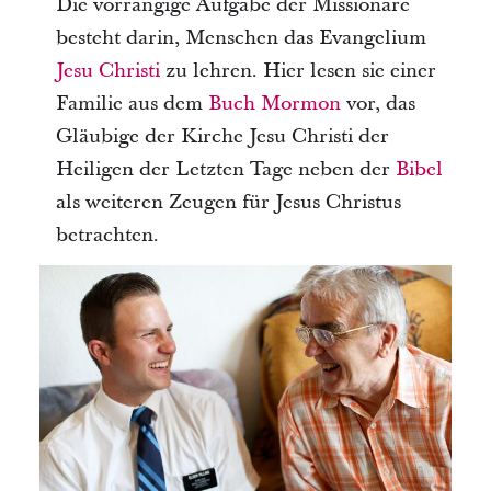
Die vorrangige Aufgabe der Missionare
besteht darin, Menschen das Evangelium
Jesu Christi
zu lehren. Hier lesen sie einer
Familie aus dem
Buch Mormon
vor, das
Gläubige der Kirche Jesu Christi der
Heiligen der Letzten Tage neben der
Bibel
als weiteren Zeugen für Jesus Christus
betrachten.