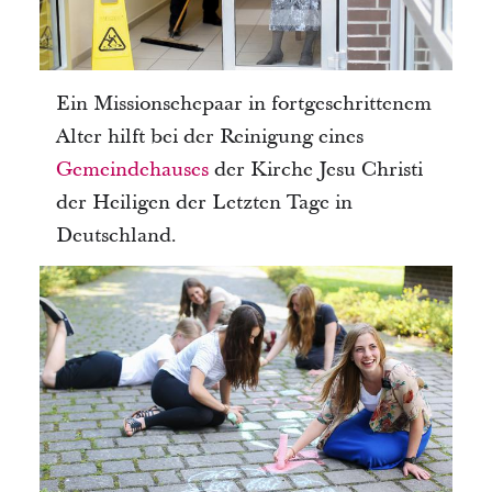
Ein Missionsehepaar in fortgeschrittenem
Alter hilft bei der Reinigung eines
Gemeindehauses
der Kirche Jesu Christi
der Heiligen der Letzten Tage in
Deutschland.