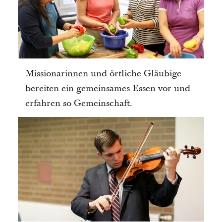
Missionarinnen und örtliche Gläubige
bereiten ein gemeinsames Essen vor und
erfahren so Gemeinschaft.