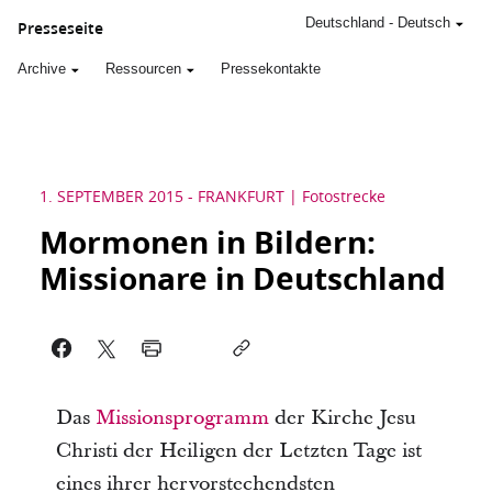
Deutschland
-
Deutsch
Presseseite
Archive
Ressourcen
Pressekontakte
1. SEPTEMBER 2015
-
FRANKFURT
Fotostrecke
Mormonen in Bildern:
Missionare in Deutschland
Das
Missionsprogramm
der Kirche Jesu
Christi der Heiligen der Letzten Tage ist
eines ihrer hervorstechendsten