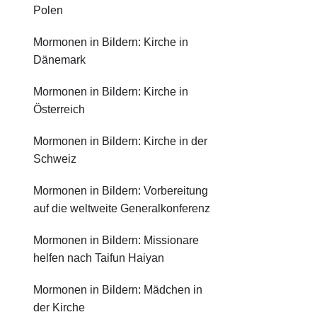
Polen
Mormonen in Bildern: Kirche in
Dänemark
Mormonen in Bildern: Kirche in
Österreich
Mormonen in Bildern: Kirche in der
Schweiz
Mormonen in Bildern: Vorbereitung
auf die weltweite Generalkonferenz
Mormonen in Bildern: Missionare
helfen nach Taifun Haiyan
Mormonen in Bildern: Mädchen in
der Kirche