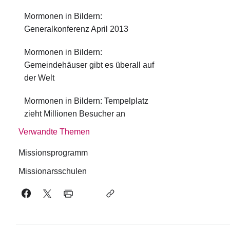
Mormonen in Bildern:
Generalkonferenz April 2013
Mormonen in Bildern:
Gemeindehäuser gibt es überall auf
der Welt
Mormonen in Bildern: Tempelplatz
zieht Millionen Besucher an
Verwandte Themen
Missionsprogramm
Missionarsschulen