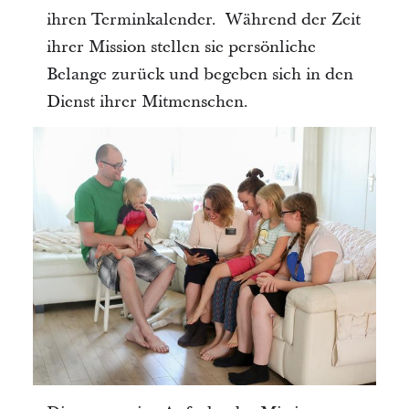
ihren Terminkalender. Während der Zeit
ihrer Mission stellen sie persönliche
Belange zurück und begeben sich in den
Dienst ihrer Mitmenschen.