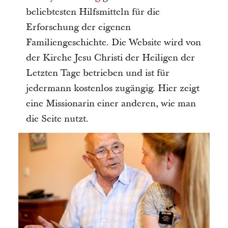
beliebtesten Hilfsmitteln für die
Erforschung der eigenen
Familiengeschichte. Die Website wird von
der Kirche Jesu Christi der Heiligen der
Letzten Tage betrieben und ist für
jedermann kostenlos zugängig. Hier zeigt
eine Missionarin einer anderen, wie man
die Seite nutzt.