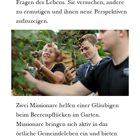
Fragen des Lebens. Sie versuchen, andere
zu ermutigen und ihnen neue Perspektiven
aufzuzeigen.
Zwei Missionare helfen einer Gläubigen
beim Beerenpflücken im Garten.
Missionare bringen sich aktiv in das
örtliche Gemeindeleben ein und bieten