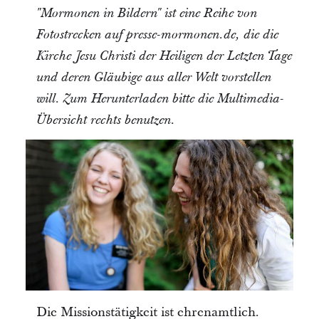
"Mormonen in Bildern" ist eine Reihe von
Fotostrecken auf presse-mormonen.de, die die
Kirche Jesu Christi der Heiligen der Letzten Tage
und deren Gläubige aus aller Welt vorstellen
will. Zum Herunterladen bitte die Multimedia-
Übersicht rechts benutzen.
Die Missionstätigkeit ist ehrenamtlich.