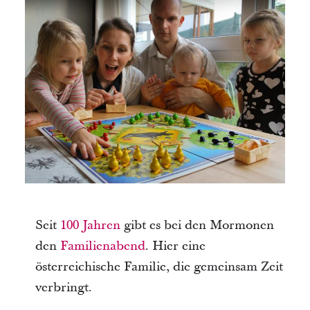
Seit
100 Jahren
gibt es bei den Mormonen
den
Familienabend
. Hier eine
österreichische Familie, die gemeinsam Zeit
verbringt.