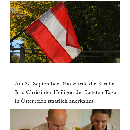
Am 27. September 1955 wurde die Kirche
Jesu Christi der Heiligen der Letzten Tage
in Österreich staatlich anerkannt.