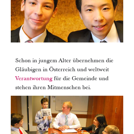
Schon in jungem Alter übernehmen die
Gläubigen in Österreich und weltweit
Verantwortung
für die Gemeinde und
stehen ihren Mitmenschen bei.