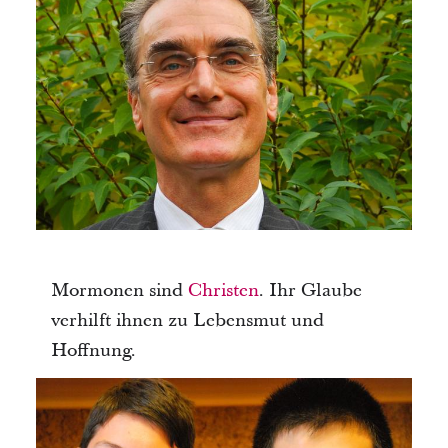
Mormonen sind
Christen
. Ihr Glaube
verhilft ihnen zu Lebensmut und
Hoffnung.