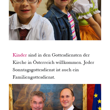
Kinder
sind in den Gottesdiensten der
Kirche in Österreich willkommen. Jeder
Sonntagsgottesdienst ist auch ein
Familiengottesdienst.