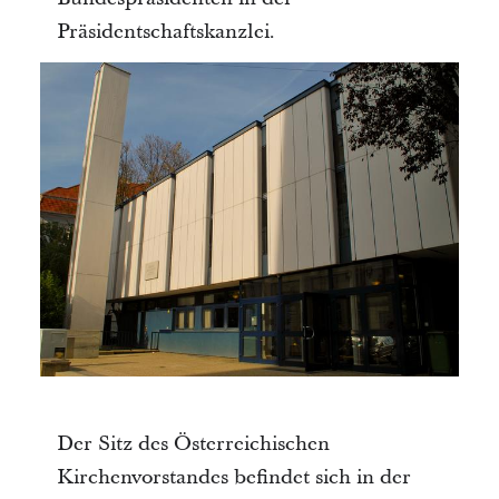
Präsidentschaftskanzlei.
Der Sitz des Österreichischen
Kirchenvorstandes befindet sich in der