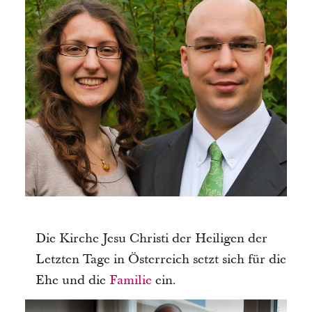
Die Kirche Jesu Christi der Heiligen der
Letzten Tage in Österreich setzt sich für die
Ehe und die
Familie
ein.