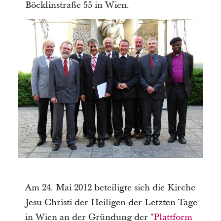
Böcklinstraße 55 in Wien.
Am 24. Mai 2012 beteiligte sich die Kirche
Jesu Christi der Heiligen der Letzten Tage
in Wien an der Gründung der "
Plattform