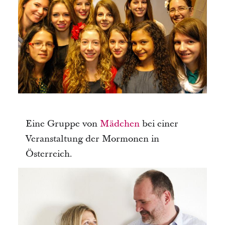
Eine Gruppe von
Mädchen
bei einer
Veranstaltung der Mormonen in
Österreich.