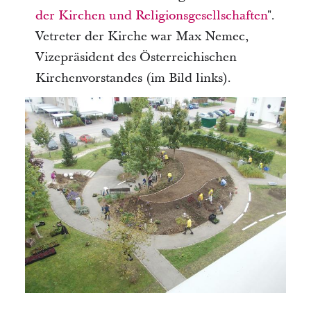
der Kirchen und Religionsgesellschaften
".
Vetreter der Kirche war Max Nemec,
Vizepräsident des Österreichischen
Kirchenvorstandes (im Bild links).