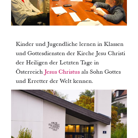
Kinder und Jugendliche lernen in Klassen
und Gottesdiensten der Kirche Jesu Christi
der Heiligen der Letzten Tage in
Österreich
Jesus Christus
als Sohn Gottes
und Erretter der Welt kennen.