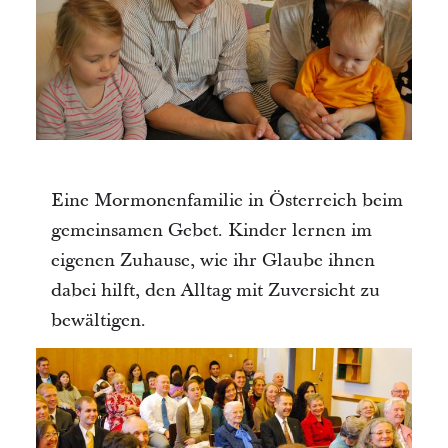
Eine Mormonenfamilie in Österreich beim
gemeinsamen Gebet. Kinder lernen im
eigenen Zuhause, wie ihr Glaube ihnen
dabei hilft, den Alltag mit Zuversicht zu
bewältigen.