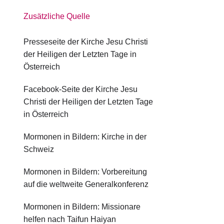
Zusätzliche Quelle
Presseseite der Kirche Jesu Christi
der Heiligen der Letzten Tage in
Österreich
Facebook-Seite der Kirche Jesu
Christi der Heiligen der Letzten Tage
in Österreich
Mormonen in Bildern: Kirche in der
Schweiz
Mormonen in Bildern: Vorbereitung
auf die weltweite Generalkonferenz
Mormonen in Bildern: Missionare
helfen nach Taifun Haiyan