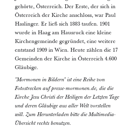
gehörte, Österreich. Der Erste, der sich in
Österreich der Kirche anschloss, war Paul
Haslinger. Er ließ sich 1883 taufen. 1901
wurde in Haag am Hausruck eine kleine
Kirchengemeinde gegründet, eine weitere
entstand 1909 in Wien. Heute zählen die 17
Gemeinden der Kirche in Österreich 4.600
Gläubige.
"Mormonen in Bildern" ist eine Reihe von
Fotostrecken auf presse-mormonen.de, die die
Kirche Jesu Christi der Heiligen der Letzten Tage
und deren Gläubige aus aller Welt vorstellen
will. Zum Herunterladen bitte die Multimedia-
Übersicht rechts benutzen.