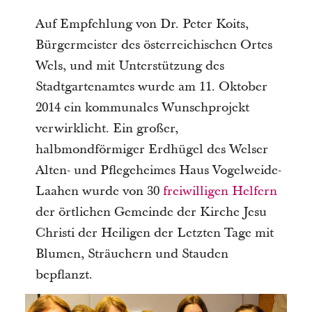
Auf Empfehlung von Dr. Peter Koits,
Bürgermeister des österreichischen Ortes
Wels, und mit Unterstützung des
Stadtgartenamtes wurde am 11. Oktober
2014 ein kommunales Wunschprojekt
verwirklicht. Ein großer,
halbmondförmiger Erdhügel des Welser
Alten- und Pflegeheimes Haus Vogelweide-
Laahen wurde von 30
freiwilligen Helfern
der örtlichen Gemeinde der Kirche Jesu
Christi der Heiligen der Letzten Tage mit
Blumen, Sträuchern und Stauden
bepflanzt.