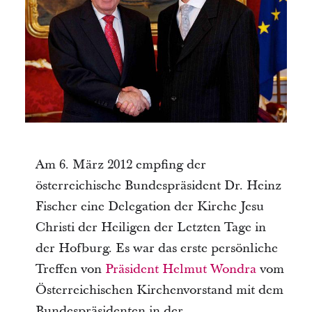
Am 6. März 2012 empfing der
österreichische Bundespräsident Dr. Heinz
Fischer eine Delegation der Kirche Jesu
Christi der Heiligen der Letzten Tage in
der Hofburg. Es war das erste persönliche
Treffen von
Präsident Helmut Wondra
vom
Österreichischen Kirchenvorstand mit dem
Bundespräsidenten in der