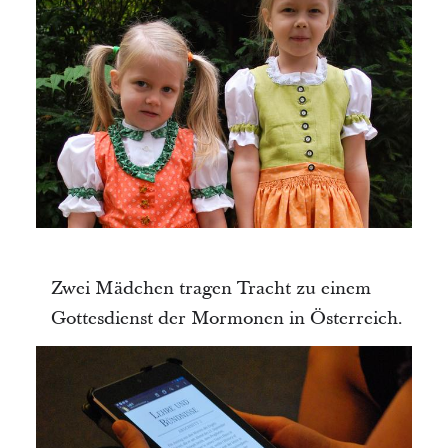
Zwei Mädchen tragen Tracht zu einem
Gottesdienst der Mormonen in Österreich.