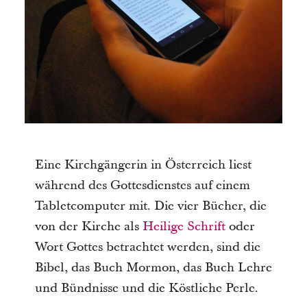
Eine Kirchgängerin in Österreich liest
während des Gottesdienstes auf einem
Tabletcomputer mit. Die vier Bücher, die
von der Kirche als
Heilige Schrift
oder
Wort Gottes betrachtet werden, sind die
Bibel, das Buch Mormon, das Buch Lehre
und Bündnisse und die Köstliche Perle.