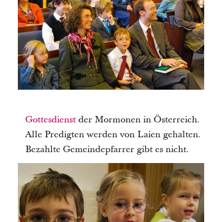
Gottesdienst
der Mormonen in Österreich.
Alle Predigten werden von Laien gehalten.
Bezahlte Gemeindepfarrer gibt es nicht.