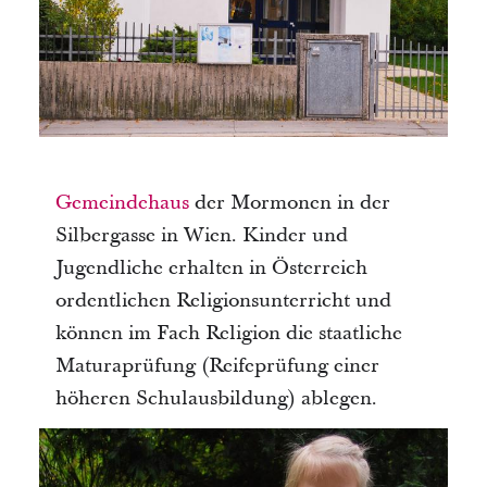
Gemeindehaus
der Mormonen in der
Silbergasse in Wien. Kinder und
Jugendliche erhalten in Österreich
ordentlichen Religionsunterricht und
können im Fach Religion die staatliche
Maturaprüfung (Reifeprüfung einer
höheren Schulausbildung) ablegen.