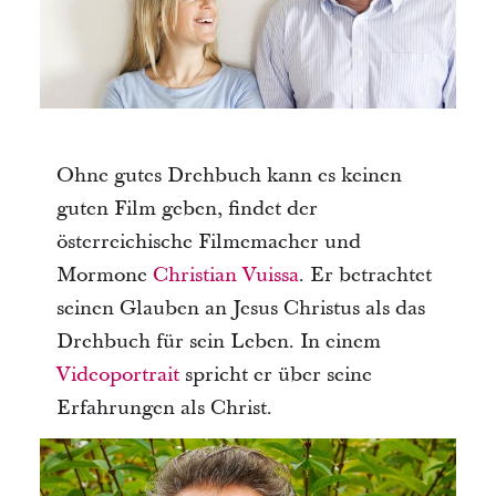
Ohne gutes Drehbuch kann es keinen
guten Film geben, findet der
österreichische Filmemacher und
Mormone
Christian Vuissa
. Er betrachtet
seinen Glauben an Jesus Christus als das
Drehbuch für sein Leben. In einem
Videoportrait
spricht er über seine
Erfahrungen als Christ.