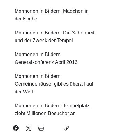
Mormonen in Bildern: Mädchen in
der Kirche
Mormonen in Bildern: Die Schönheit
und der Zweck der Tempel
Mormonen in Bildern:
Generalkonferenz April 2013
Mormonen in Bildern:
Gemeindehäuser gibt es überall auf
der Welt
Mormonen in Bildern: Tempelplatz
zieht Millionen Besucher an