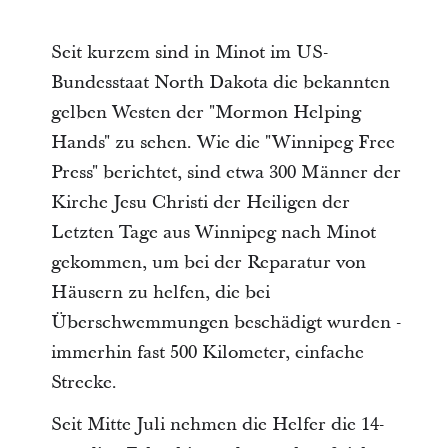
Seit kurzem sind in Minot im US-
Bundesstaat North Dakota die bekannten
gelben Westen der "Mormon Helping
Hands" zu sehen. Wie die "Winnipeg Free
Press" berichtet, sind etwa 300 Männer der
Kirche Jesu Christi der Heiligen der
Letzten Tage aus Winnipeg nach Minot
gekommen, um bei der Reparatur von
Häusern zu helfen, die bei
Überschwemmungen beschädigt wurden -
immerhin fast 500 Kilometer, einfache
Strecke.
Seit Mitte Juli nehmen die Helfer die 14-