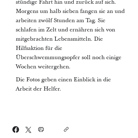
stündige Fahrt hin und zurück auf sich.
Morgens um halb sieben fangen sie an und
arbeiten zwölf Stunden am Tag. Sie
schlafen im Zelt und ernähren sich von
mitgebrachten Lebensmitteln. Die
Hilfsaktion für die
Überschwemmungsopfer soll noch einige
Wochen weitergehen.
Die Fotos geben einen Einblick in die
Arbeit der Helfer.