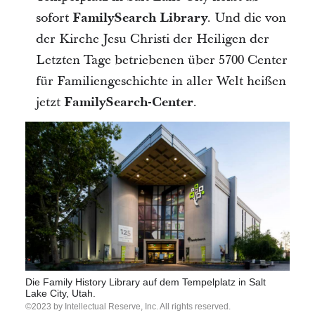
sofort
FamilySearch Library
. Und die von
der Kirche Jesu Christi der Heiligen der
Letzten Tage betriebenen über 5700 Center
für Familiengeschichte in aller Welt heißen
jetzt
FamilySearch-Center
.
Die Family History Library auf dem Tempelplatz in Salt
Lake City, Utah.
2023 by Intellectual Reserve, Inc. All rights reserved.