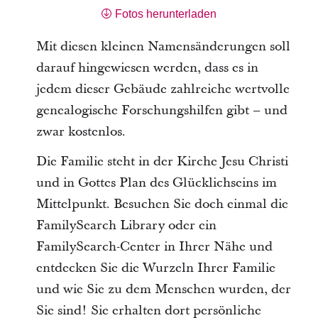
Fotos herunterladen
Mit diesen kleinen Namensänderungen soll
darauf hingewiesen werden, dass es in
jedem dieser Gebäude zahlreiche wertvolle
genealogische Forschungshilfen gibt – und
zwar kostenlos.
Die Familie steht in der Kirche Jesu Christi
und in Gottes Plan des Glücklichseins im
Mittelpunkt. Besuchen Sie doch einmal die
FamilySearch Library oder ein
FamilySearch-Center in Ihrer Nähe und
entdecken Sie die Wurzeln Ihrer Familie
und wie Sie zu dem Menschen wurden, der
Sie sind! Sie erhalten dort persönliche