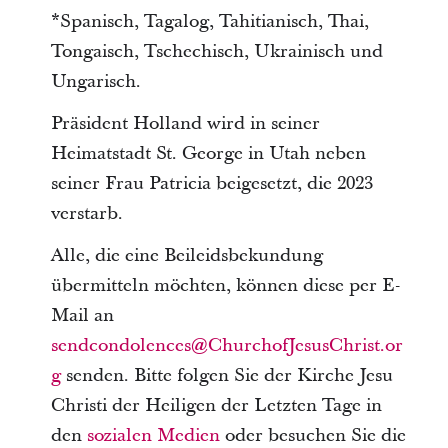
*Spanisch, Tagalog, Tahitianisch, Thai,
Tongaisch, Tschechisch, Ukrainisch und
Ungarisch.
Präsident Holland wird in seiner
Heimatstadt St. George in Utah neben
seiner Frau Patricia beigesetzt, die 2023
verstarb.
Alle, die eine Beileidsbekundung
übermitteln möchten, können diese per E-
Mail an
sendcondolences@ChurchofJesusChrist.or
g
senden. Bitte folgen Sie der Kirche Jesu
Christi der Heiligen der Letzten Tage in
den
sozialen Medien
oder besuchen Sie die