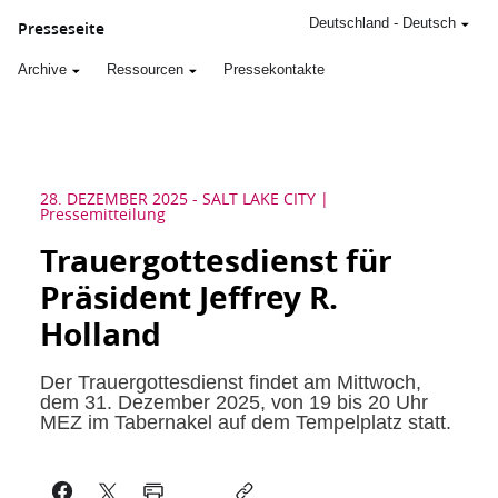
Deutschland
-
Deutsch
Presseseite
Archive
Ressourcen
Pressekontakte
28. DEZEMBER 2025
-
SALT LAKE CITY
Pressemitteilung
Trauergottesdienst für
Präsident Jeffrey R.
Holland
Der Trauergottesdienst findet am Mittwoch,
dem 31. Dezember 2025, von 19 bis 20 Uhr
MEZ im Tabernakel auf dem Tempelplatz statt.