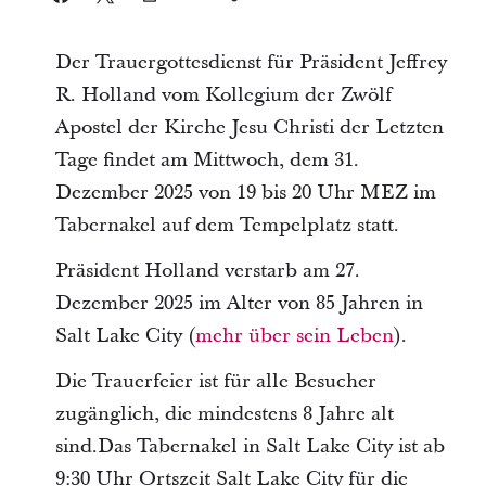
Der Trauergottesdienst für Präsident Jeffrey
R. Holland vom Kollegium der Zwölf
Apostel der Kirche Jesu Christi der Letzten
Tage findet am Mittwoch, dem 31.
Dezember 2025 von 19 bis 20 Uhr MEZ im
Tabernakel auf dem Tempelplatz statt.
Präsident Holland verstarb am 27.
Dezember 2025 im Alter von 85 Jahren in
Salt Lake City (
mehr über sein Leben
).
Die Trauerfeier ist für alle Besucher
zugänglich, die mindestens 8 Jahre alt
sind.Das Tabernakel in Salt Lake City ist ab
9:30 Uhr Ortszeit Salt Lake City für die