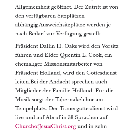
Allgemeinheit geöffnet. Der Zutritt ist von
den verfügbaren Sitzplätzen
abhängig.Ausweichsitzplätze werden je
nach Bedarf zur Verfügung gestellt.
Präsident Dallin H. Oaks wird den Vorsitz
führen und Elder Quentin L. Cook, ein
ehemaliger Missionsmitarbeiter von
Präsident Holland, wird den Gottesdienst
leiten.Bei der Andacht sprechen auch
Mitglieder der Familie Holland. Für die
Musik sorgt der Tabernakelchor am
Tempelplatz. Der Trauergottesdienst wird
live und auf Abruf in 38 Sprachen auf
ChurchofJesusChrist.org
und in zehn