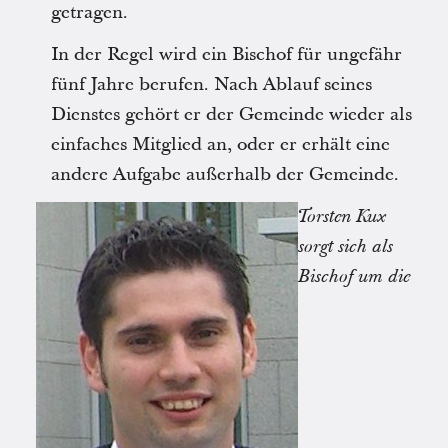
getragen.
In der Regel wird ein Bischof für ungefähr
fünf Jahre berufen. Nach Ablauf seines
Dienstes gehört er der Gemeinde wieder als
einfaches Mitglied an, oder er erhält eine
andere Aufgabe außerhalb der Gemeinde.
Torsten Kux
sorgt sich als
Bischof um die