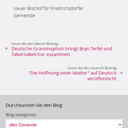
Neuer Bischof für Friedrichsdorfer
Gemeinde
Lesen die den älteren Beitrag
Deutsche Grammophon bringt Bryn Terfel und
Tabernakelchor zusammen
Lesen die den neueren Beitrag
"Die Hoffnung einer Mutter" auf Deutsch
veröffentlicht
Durchsuchen Sie den Blog
Blog-Kategorien