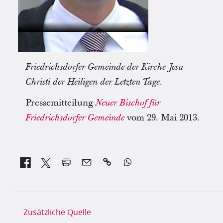
Friedrichsdorfer Gemeinde der Kirche Jesu
Christi der Heiligen der Letzten Tage.
Pressemitteilung
Neuer Bischof für
vom 29. Mai 2013.
Friedrichsdorfer Gemeinde


Zusätzliche Quelle