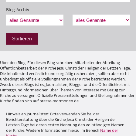
Blog-Archiv
Sortieren
Über den Blog
:
Für diesen Blog schreiben Mitarbeiter der Abteilung
Öffentlichkeitsarbeit der Kirche Jesu Christi der Heiligen der Letzten Tage.
Die Inhalte sind verlässlich und sorgfältig recherchiert, sollten aber nicht
unbedingt als offizielle Stellungnahmen der Kirche betrachtet werden.
Zweck dieses Blogs ist es, Journalisten, Blogger und die Öffentlichkeit mit
Hintergrundinformationen über Themen von Interesse mit Bezug zur
Kirche zu versorgen. Offizielle Pressemitteilungen und Stellungnahmen der
Kirche finden sich auf presse-mormonen.de.
Hinweis an Journalisten:
Bitte verwenden Sie bei der
Berichterstattung über die Kirche Jesu Christi der Heiligen der
Letzten Tage bei deren ersten Nennung den vollständigen Namen
der Kirche. Weitere Informationen hierzu im Bereich
Name der
Kirche
.