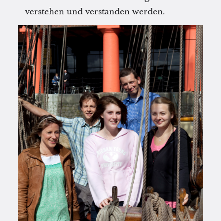
verstehen und verstanden werden.