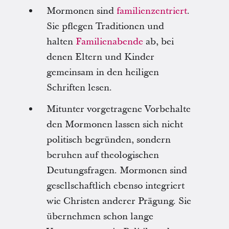
Mormonen sind
familienzentriert
.
Sie pflegen Traditionen und
halten
Familienabende
ab, bei
denen Eltern und Kinder
gemeinsam in den heiligen
Schriften lesen.
Mitunter vorgetragene Vorbehalte
den Mormonen lassen sich nicht
politisch begründen, sondern
beruhen auf theologischen
Deutungsfragen. Mormonen sind
gesellschaftlich ebenso integriert
wie Christen anderer Prägung. Sie
übernehmen schon lange