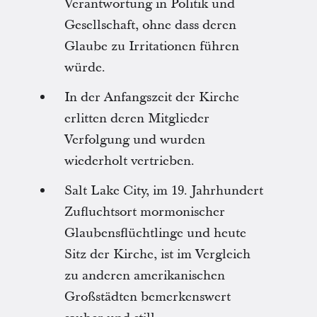
Verantwortung in Politik und
Gesellschaft, ohne dass deren
Glaube zu Irritationen führen
würde.
In der Anfangszeit der Kirche
erlitten deren Mitglieder
Verfolgung und wurden
wiederholt vertrieben.
Salt Lake City, im 19. Jahrhundert
Zufluchtsort mormonischer
Glaubensflüchtlinge und heute
Sitz der Kirche, ist im Vergleich
zu anderen amerikanischen
Großstädten bemerkenswert