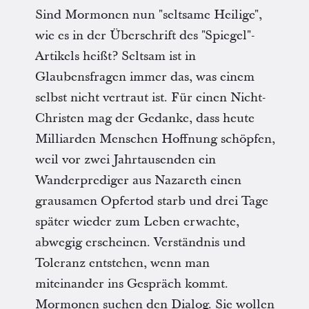
Sind Mormonen nun "seltsame Heilige",
wie es in der Überschrift des "Spiegel"-
Artikels heißt? Seltsam ist in
Glaubensfragen immer das, was einem
selbst nicht vertraut ist. Für einen Nicht-
Christen mag der Gedanke, dass heute
Milliarden Menschen Hoffnung schöpfen,
weil vor zwei Jahrtausenden ein
Wanderprediger aus Nazareth einen
grausamen Opfertod starb und drei Tage
später wieder zum Leben erwachte,
abwegig erscheinen. Verständnis und
Toleranz entstehen, wenn man
miteinander ins Gespräch kommt.
Mormonen suchen den Dialog. Sie wollen