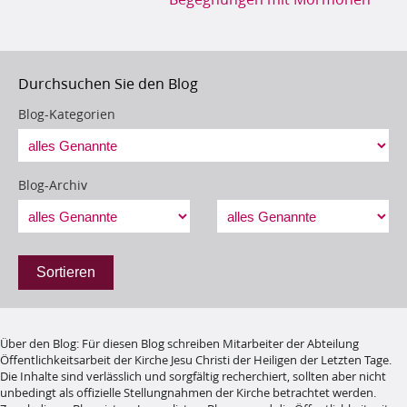
Durchsuchen Sie den Blog
Blog-Kategorien
Blog-Archiv
Sortieren
Über den Blog
:
Für diesen Blog schreiben Mitarbeiter der Abteilung
Öffentlichkeitsarbeit der Kirche Jesu Christi der Heiligen der Letzten Tage.
Die Inhalte sind verlässlich und sorgfältig recherchiert, sollten aber nicht
unbedingt als offizielle Stellungnahmen der Kirche betrachtet werden.