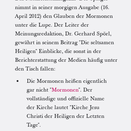
nimmt in seiner morgigen Ausgabe (16.
April 2012) den Glauben der Mormonen
unter die Lupe. Der Leiter der
Meinungsredaktion, Dr. Gerhard Spörl,
gewährt in seinem Beitrag "Die seltsamen
Heiligen" Einblicke, die sonst in der
Berichterstattung der Medien häufig unter
den Tisch fallen:
Die Mormonen heißen eigentlich
gar nicht "
Mormonen
". Der
vollständige und offizielle Name
der Kirche lautet "Kirche Jesu
Christi der Heiligen der Letzten
Tage".