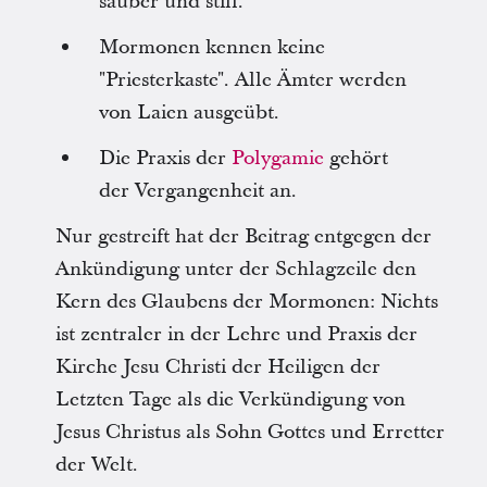
sauber und still.
Mormonen kennen keine
"Priesterkaste". Alle Ämter werden
von Laien ausgeübt.
Die Praxis der
Polygamie
gehört
der Vergangenheit an.
Nur gestreift hat der Beitrag entgegen der
Ankündigung unter der Schlagzeile den
Kern des Glaubens der Mormonen: Nichts
ist zentraler in der Lehre und Praxis der
Kirche Jesu Christi der Heiligen der
Letzten Tage als die Verkündigung von
Jesus Christus als Sohn Gottes und Erretter
der Welt.