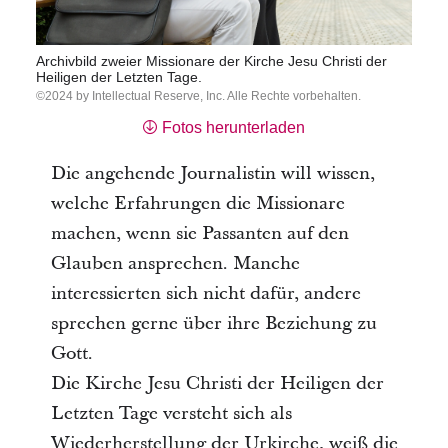
Archivbild zweier Missionare der Kirche Jesu Christi der
Heiligen der Letzten Tage.
2024 by Intellectual Reserve, Inc. Alle Rechte vorbehalten.
Fotos herunterladen
Die angehende Journalistin will wissen,
welche Erfahrungen die Missionare
machen, wenn sie Passanten auf den
Glauben ansprechen. Manche
interessierten sich nicht dafür, andere
sprechen gerne über ihre Beziehung zu
Gott.
Die Kirche Jesu Christi der Heiligen der
Letzten Tage versteht sich als
Wiederherstellung der Urkirche, weiß die