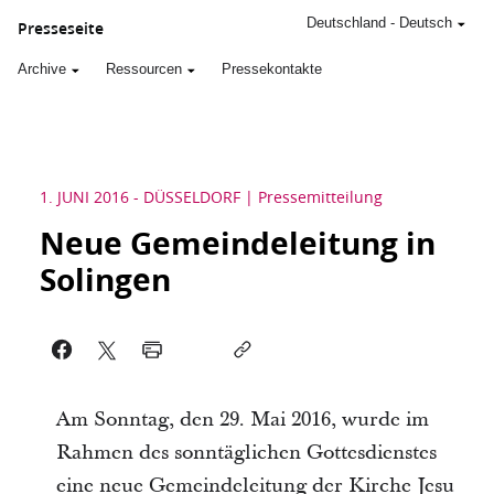
Deutschland
-
Deutsch
Presseseite
Archive
Ressourcen
Pressekontakte
1. JUNI 2016
-
DÜSSELDORF
Pressemitteilung
Neue Gemeindeleitung in
Solingen
Am Sonntag, den 29. Mai 2016, wurde im
Rahmen des sonntäglichen Gottesdienstes
eine neue Gemeindeleitung der Kirche Jesu