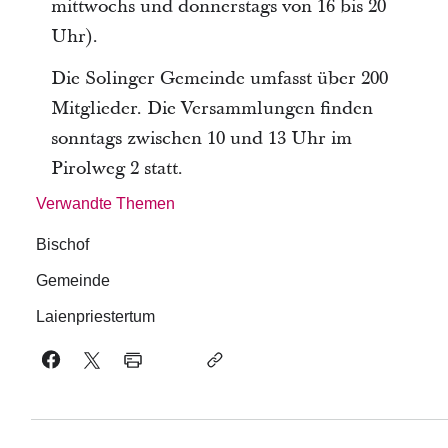
mittwochs und donnerstags von 16 bis 20
Uhr).
Die Solinger Gemeinde umfasst über 200
Mitglieder. Die Versammlungen finden
sonntags zwischen 10 und 13 Uhr im
Pirolweg 2 statt.
Verwandte Themen
Bischof
Gemeinde
Laienpriestertum