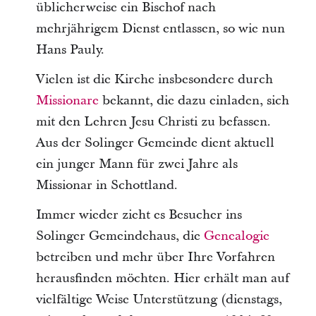
üblicherweise ein Bischof nach
mehrjährigem Dienst entlassen, so wie nun
Hans Pauly.
Vielen ist die Kirche insbesondere durch
Missionare
bekannt, die dazu einladen, sich
mit den Lehren Jesu Christi zu befassen.
Aus der Solinger Gemeinde dient aktuell
ein junger Mann für zwei Jahre als
Missionar in Schottland.
Immer wieder zieht es Besucher ins
Solinger Gemeindehaus, die
Genealogie
betreiben und mehr über Ihre Vorfahren
herausfinden möchten. Hier erhält man auf
vielfältige Weise Unterstützung (dienstags,