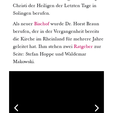
Christi der Heiligen der Letzten Tage in
Solingen berufen.
Als neuer
Bischof
wurde Dr. Horst Braun
berufen, der in der Vergangenheit bereits
die Kirche im Rheinland für mehrere Jahre
geleitet hat. Ihm stehen zwei
Ratgeber
zur
Seite: Stefan Hoppe und Waldemar
Makowski.