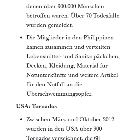
denen über 900.000 Menschen
betroffen waren. Über 70 Todesfälle
wurden gemeldet.
Die Mitglieder in den Philippinen
kamen zusammen und verteilten
Lebensmittel- und Sanitärpäckchen,
Decken, Kleidung, Material für
Notunterkünfte und weitere Artikel
für den Notfall an die
Überschwemmungsopfer.
USA: Tornados
Zwischen März und Oktober 2012
wurden in den USA über 900
Tornados verzeichnet, die 68