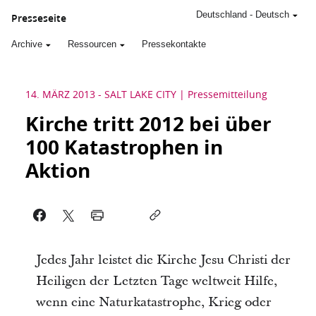
Deutschland
-
Deutsch
Presseseite
Archive
Ressourcen
Pressekontakte
14. MÄRZ 2013
-
SALT LAKE CITY
Pressemitteilung
Kirche tritt 2012 bei über
100 Katastrophen in
Aktion
Jedes Jahr leistet die Kirche Jesu Christi der
Heiligen der Letzten Tage weltweit Hilfe,
wenn eine Naturkatastrophe, Krieg oder