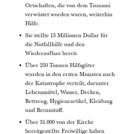
Ortschaften, die von dem Tsunami
verwüstet worden waren, weiterhin
Hilfe.
Sie stellte 13 Millionen Dollar für
die Notfallhilfe und den
Wiederaufbau bereit.
Über 250 Tonnen Hilfsgüter
wurden in den ersten Monaten nach
der Katastrophe verteilt, darunter
Lebensmittel, Wasser, Decken,
Bettzeug, Hygieneartikel, Kleidung
und Brennstoff.
Über 31.000 von der Kirche
bereitgestellte Freiwillige haben