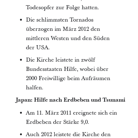
Todesopfer zur Folge hatten.
Die schlimmsten Tornados
überzogen im März 2012 den
mittleren Westen und den Süden
der USA.
Die Kirche leistete in zwölf
Bundesstaaten Hilfe, wobei über
2000 Freiwillige beim Aufräumen
halfen.
Japan: Hilfe nach Erdbeben und Tsunami
Am 11. März 2011 ereignete sich ein
Erdbeben der Stärke 9,0.
Auch 2012 leistete die Kirche den