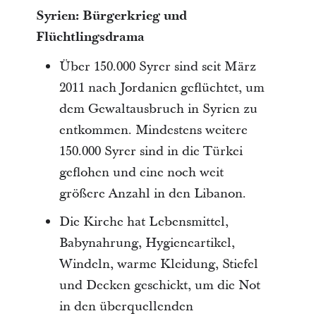
Syrien: Bürgerkrieg und
Flüchtlingsdrama
Über 150.000 Syrer sind seit März
2011 nach Jordanien geflüchtet, um
dem Gewaltausbruch in Syrien zu
entkommen. Mindestens weitere
150.000 Syrer sind in die Türkei
geflohen und eine noch weit
größere Anzahl in den Libanon.
Die Kirche hat Lebensmittel,
Babynahrung, Hygieneartikel,
Windeln, warme Kleidung, Stiefel
und Decken geschickt, um die Not
in den überquellenden