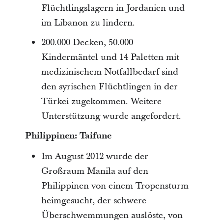
Flüchtlingslagern in Jordanien und
im Libanon zu lindern.
200.000 Decken, 50.000
Kindermäntel und 14 Paletten mit
medizinischem Notfallbedarf sind
den syrischen Flüchtlingen in der
Türkei zugekommen. Weitere
Unterstützung wurde angefordert.
Philippinen: Taifune
Im August 2012 wurde der
Großraum Manila auf den
Philippinen von einem Tropensturm
heimgesucht, der schwere
Überschwemmungen auslöste, von