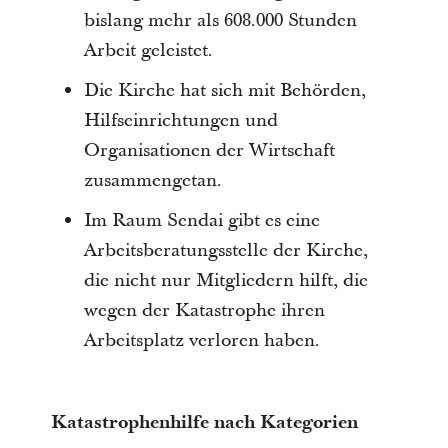
bislang mehr als 608.000 Stunden
Arbeit geleistet.
Die Kirche hat sich mit Behörden,
Hilfseinrichtungen und
Organisationen der Wirtschaft
zusammengetan.
Im Raum Sendai gibt es eine
Arbeitsberatungsstelle der Kirche,
die nicht nur Mitgliedern hilft, die
wegen der Katastrophe ihren
Arbeitsplatz verloren haben.
Katastrophenhilfe nach Kategorien