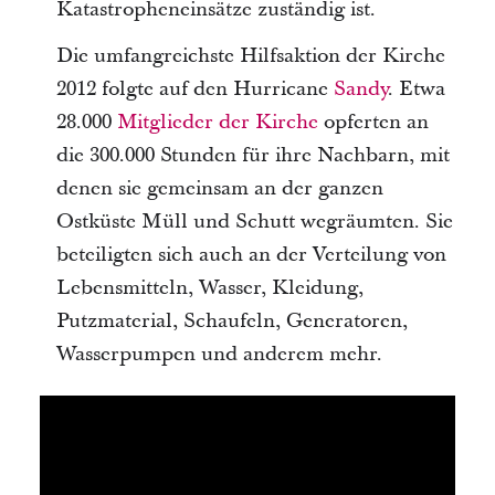
Katastropheneinsätze zuständig ist.
Die umfangreichste Hilfsaktion der Kirche
2012 folgte auf den Hurricane
Sandy
. Etwa
28.000
Mitglieder der Kirche
opferten an
die 300.000 Stunden für ihre Nachbarn, mit
denen sie gemeinsam an der ganzen
Ostküste Müll und Schutt wegräumten. Sie
beteiligten sich auch an der Verteilung von
Lebensmitteln, Wasser, Kleidung,
Putzmaterial, Schaufeln, Generatoren,
Wasserpumpen und anderem mehr.