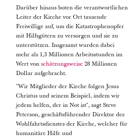
Darüber hinaus boten die verantwortlichen
Leiter der Kirche vor Ort tausende
Freiwillige auf, um die Katastrophenopfer
mit Hilfsgütern zu versorgen und sie zu
unterstützen. Insgesamt wurden dabei
mehr als 1,3 Millionen Arbeitsstunden im
Wert von
schätzungsweise
28 Millionen
Dollar aufgebracht.
"Wir Mitglieder der Kirche folgen Jesus
Christus und seinem Beispiel, indem wir
jedem helfen, der in Not ist", sagt Steve
Peterson, geschäftsführender Direktor des
Wohlfahrtsdienstes der Kirche, welcher für
humanitäre Hilfe und