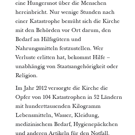
eine Hungersnot über die Menschen
hereinbricht. Nur wenige Stunden nach
einer Katastrophe bemüht sich die Kirche
mit den Behörden vor Ort darum, den
Bedarf an Hilfsgütern und
Nahrungsmitteln festzustellen. Wer
Verluste erlitten hat, bekommt Hilfe –
unabhängig von Staatsangehörigkeit oder
Religion.
Im Jahr 2012 versorgte die Kirche die
Opfer von 104 Katastrophen in 52 Ländern
mit hunderttausenden Kilogramm
Lebensmitteln, Wasser, Kleidung,
medizinischem Bedarf, Hygienepäckchen
und anderen Artikeln für den Notfall.