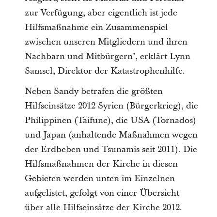
zur Verfügung, aber eigentlich ist jede
Hilfsmaßnahme ein Zusammenspiel
zwischen unseren Mitgliedern und ihren
Nachbarn und Mitbürgern", erklärt Lynn
Samsel, Direktor der Katastrophenhilfe.
Neben Sandy betrafen die größten
Hilfseinsätze 2012 Syrien (Bürgerkrieg), die
Philippinen (Taifune), die USA (Tornados)
und Japan (anhaltende Maßnahmen wegen
der Erdbeben und Tsunamis seit 2011). Die
Hilfsmaßnahmen der Kirche in diesen
Gebieten werden unten im Einzelnen
aufgelistet, gefolgt von einer Übersicht
über alle Hilfseinsätze der Kirche 2012.