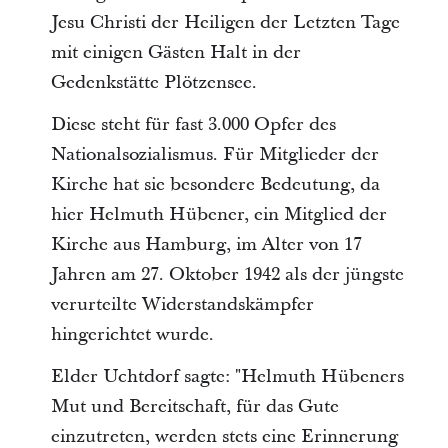
Jesu Christi der Heiligen der Letzten Tage
mit einigen Gästen Halt in der
Gedenkstätte Plötzensee.
Diese steht für fast 3.000 Opfer des
Nationalsozialismus. Für Mitglieder der
Kirche hat sie besondere Bedeutung, da
hier Helmuth Hübener, ein Mitglied der
Kirche aus Hamburg, im Alter von 17
Jahren am 27. Oktober 1942 als der jüngste
verurteilte Widerstandskämpfer
hingerichtet wurde.
Elder Uchtdorf sagte: "Helmuth Hübeners
Mut und Bereitschaft, für das Gute
einzutreten, werden stets eine Erinnerung