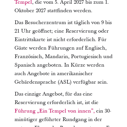
Tempel
, die vom 5. April 2027 bis zum 1.
Oktober 2027 stattfinden werden.
Das Besucherzentrum ist täglich von 9 bis
21 Uhr geöffnet; eine Reservierung oder
Eintrittskarte ist nicht erforderlich. Für
Gäste werden Führungen auf Englisch,
Französisch, Mandarin, Portugiesisch und
Spanisch angeboten. In Kürze werden
auch Angebote in amerikanischer
Gebärdensprache (ASL) verfügbar sein.
Das einzige Angebot, für das eine
Reservierung erforderlich ist, ist die
Führung „Ein Tempel von innen”,
ein 30-
minütiger geführter Rundgang in der