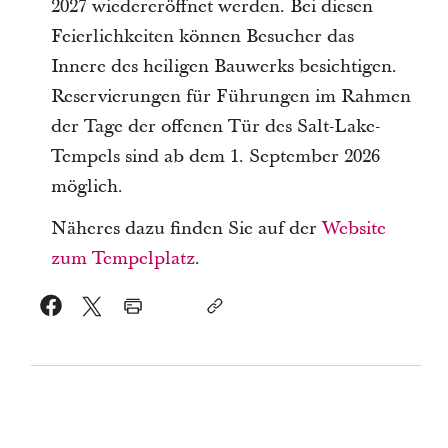
2027 wiedereröffnet werden. Bei diesen
Feierlichkeiten können Besucher das
Innere des heiligen Bauwerks besichtigen.
Reservierungen für Führungen im Rahmen
der Tage der offenen Tür des Salt-Lake-
Tempels sind ab dem 1. September 2026
möglich.
Näheres dazu finden Sie auf der
Website
zum Tempelplatz
.