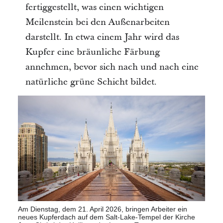
fertiggestellt, was einen wichtigen
Meilenstein bei den Außenarbeiten
darstellt. In etwa einem Jahr wird das
Kupfer eine bräunliche Färbung
annehmen, bevor sich nach und nach eine
natürliche grüne Schicht bildet.
Am Dienstag, dem 21. April 2026, bringen Arbeiter ein
neues Kupferdach auf dem Salt-Lake-Tempel der Kirche