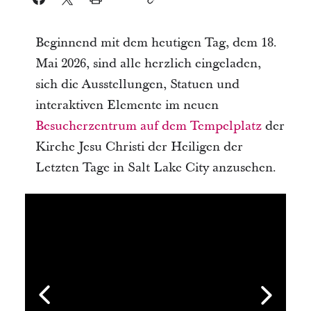
Beginnend mit dem heutigen Tag, dem 18.
Mai 2026, sind alle herzlich eingeladen,
sich die Ausstellungen, Statuen und
interaktiven Elemente im neuen
Besucherzentrum auf dem Tempelplatz
der
Kirche Jesu Christi der Heiligen der
Letzten Tage in Salt Lake City anzusehen.