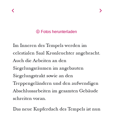
Fotos herunterladen
Im Inneren des Tempels werden im
celestialen Saal Kronleuchter angebracht.
Auch die Arbeiten an den
Siegelungsräumen im angebauten
Siegelungstrakt sowie an den
Treppengeländern und den aufwendigen
Abschlussarbeiten im gesamten Gebäude
schreiten voran.
Das neue Kupferdach des Tempels ist nun