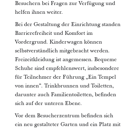
Besuchern bei Fragen zur Verfügung und
helfen ihnen weiter.
Bei der Gestaltung der Einrichtung standen
Barrierefreiheit und Komfort im
Vordergrund. Kinderwagen können
selbstverständlich mitgebracht werden.
Freizeitkleidung ist angemessen. Bequeme
Schuhe sind empfehlenswert, insbesondere
für Teilnehmer der Führung „Ein Tempel
von innen“. Trinkbrunnen und Toiletten,
darunter auch Familientoiletten, befinden
sich auf der unteren Ebene.
Vor dem Besucherzentrum befinden sich
ein neu gestalteter Garten und ein Platz mit