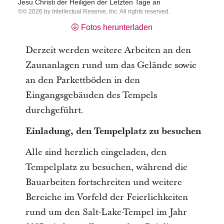
Jesu Christi der Heiligen der Letzten Tage an
© 2026 by Intellectual Reserve, Inc. All rights reserved.
Fotos herunterladen
Derzeit werden weitere Arbeiten an den
Zaunanlagen rund um das Gelände sowie
an den Parkettböden in den
Eingangsgebäuden des Tempels
durchgeführt.
Einladung, den Tempelplatz zu besuchen
Alle sind herzlich eingeladen, den
Tempelplatz zu besuchen, während die
Bauarbeiten fortschreiten und weitere
Bereiche im Vorfeld der Feierlichkeiten
rund um den Salt-Lake-Tempel im Jahr