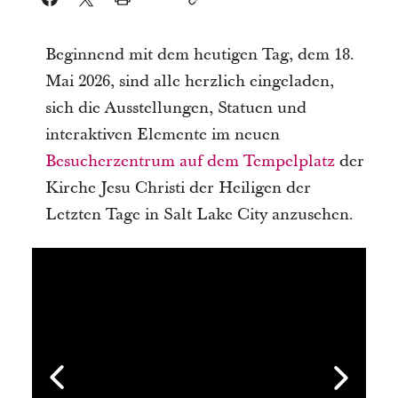
Beginnend mit dem heutigen Tag, dem 18.
Mai 2026, sind alle herzlich eingeladen,
sich die Ausstellungen, Statuen und
interaktiven Elemente im neuen
Besucherzentrum auf dem Tempelplatz
der
Kirche Jesu Christi der Heiligen der
Letzten Tage in Salt Lake City anzusehen.