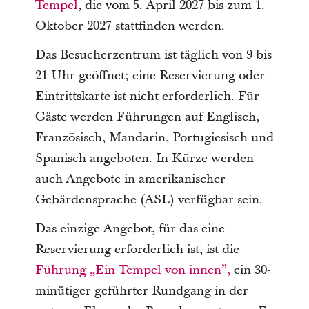
Tempel
, die vom 5. April 2027 bis zum 1.
Oktober 2027 stattfinden werden.
Das Besucherzentrum ist täglich von 9 bis
21 Uhr geöffnet; eine Reservierung oder
Eintrittskarte ist nicht erforderlich. Für
Gäste werden Führungen auf Englisch,
Französisch, Mandarin, Portugiesisch und
Spanisch angeboten. In Kürze werden
auch Angebote in amerikanischer
Gebärdensprache (ASL) verfügbar sein.
Das einzige Angebot, für das eine
Reservierung erforderlich ist, ist die
Führung „Ein Tempel von innen”,
ein 30-
minütiger geführter Rundgang in der