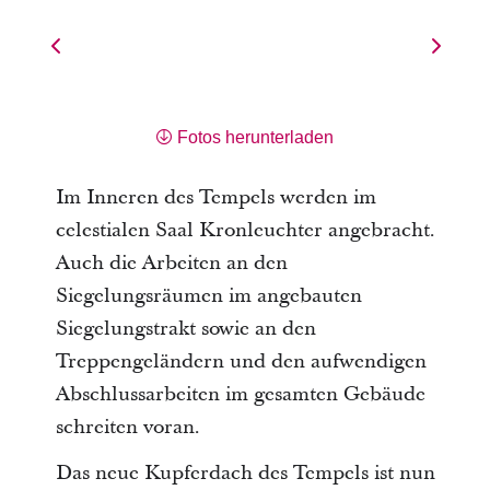
Fotos herunterladen
Im Inneren des Tempels werden im
celestialen Saal Kronleuchter angebracht.
Auch die Arbeiten an den
Siegelungsräumen im angebauten
Siegelungstrakt sowie an den
Treppengeländern und den aufwendigen
Abschlussarbeiten im gesamten Gebäude
schreiten voran.
Das neue Kupferdach des Tempels ist nun