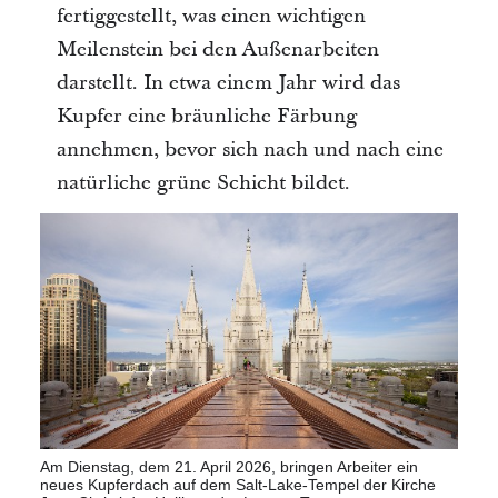
fertiggestellt, was einen wichtigen
Meilenstein bei den Außenarbeiten
darstellt. In etwa einem Jahr wird das
Kupfer eine bräunliche Färbung
annehmen, bevor sich nach und nach eine
natürliche grüne Schicht bildet.
Am Dienstag, dem 21. April 2026, bringen Arbeiter ein
neues Kupferdach auf dem Salt-Lake-Tempel der Kirche