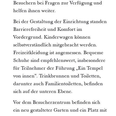
Besuchern bei Fragen zur Verfügung und
helfen ihnen weiter.
Bei der Gestaltung der Einrichtung standen
Barrierefreiheit und Komfort im
Vordergrund. Kinderwagen können
selbstverständlich mitgebracht werden.
Freizeitkleidung ist angemessen. Bequeme
Schuhe sind empfehlenswert, insbesondere
für Teilnehmer der Führung „Ein Tempel
von innen“. Trinkbrunnen und Toiletten,
darunter auch Familientoiletten, befinden
sich auf der unteren Ebene.
Vor dem Besucherzentrum befinden sich
ein neu gestalteter Garten und ein Platz mit