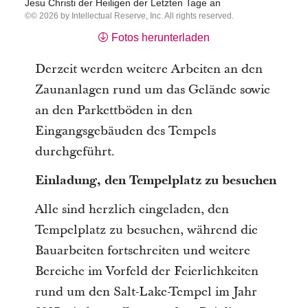
Jesu Christi der Heiligen der Letzten Tage an
© 2026 by Intellectual Reserve, Inc. All rights reserved.
Fotos herunterladen
Derzeit werden weitere Arbeiten an den
Zaunanlagen rund um das Gelände sowie
an den Parkettböden in den
Eingangsgebäuden des Tempels
durchgeführt.
Einladung, den Tempelplatz zu besuchen
Alle sind herzlich eingeladen, den
Tempelplatz zu besuchen, während die
Bauarbeiten fortschreiten und weitere
Bereiche im Vorfeld der Feierlichkeiten
rund um den Salt-Lake-Tempel im Jahr