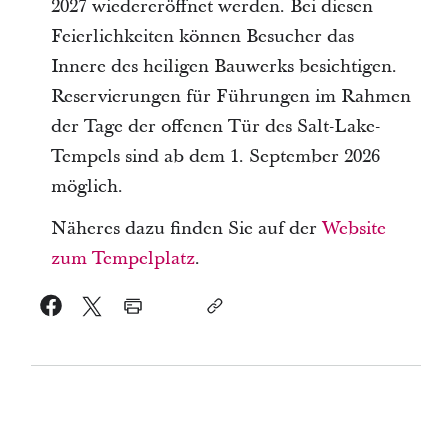
2027 wiedereröffnet werden. Bei diesen
Feierlichkeiten können Besucher das
Innere des heiligen Bauwerks besichtigen.
Reservierungen für Führungen im Rahmen
der Tage der offenen Tür des Salt-Lake-
Tempels sind ab dem 1. September 2026
möglich.
Näheres dazu finden Sie auf der
Website
zum Tempelplatz
.