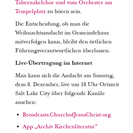
Tabernakelchor und vom Orchester am
Tempelplatz
zu hören sein.
Die Entscheidung, ob man die
Weihnachtsandacht im Gemeindehaus
mitverfolgen kann, bleibt den örtlichen
Führungsverantwortlichen überlassen.
Live-Übertragung im Internet
Man kann sich die Andacht am Sonntag,
dem 8. Dezember, live um 18 Uhr Ortszeit
Salt Lake City über folgende Kanäle
ansehen:
Broadcasts.ChurchofJesusChrist.org
App „Archiv Kirchenliteratur“