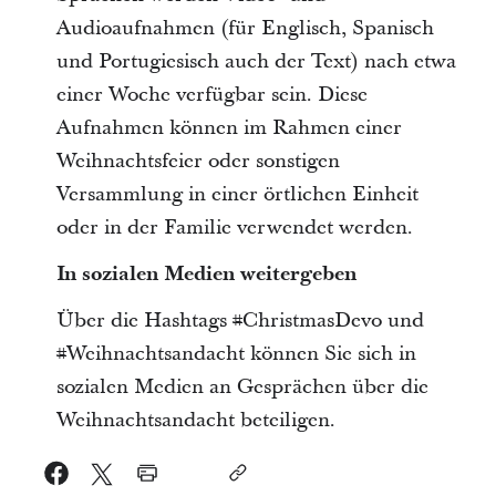
Audioaufnahmen (für Englisch, Spanisch
und Portugiesisch auch der Text) nach etwa
einer Woche verfügbar sein. Diese
Aufnahmen können im Rahmen einer
Weihnachtsfeier oder sonstigen
Versammlung in einer örtlichen Einheit
oder in der Familie verwendet werden.
In sozialen Medien weitergeben
Über die Hashtags #ChristmasDevo und
#Weihnachtsandacht können Sie sich in
sozialen Medien an Gesprächen über die
Weihnachtsandacht beteiligen.