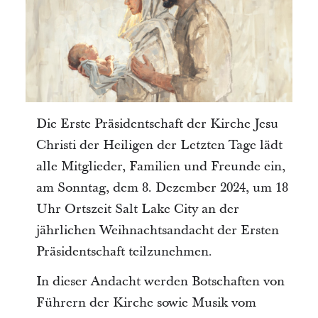
Die Erste Präsidentschaft der Kirche Jesu
Christi der Heiligen der Letzten Tage lädt
alle Mitglieder, Familien und Freunde ein,
am Sonntag, dem 8. Dezember 2024, um 18
Uhr Ortszeit Salt Lake City an der
jährlichen Weihnachtsandacht der Ersten
Präsidentschaft teilzunehmen.
In dieser Andacht werden Botschaften von
Führern der Kirche sowie Musik vom