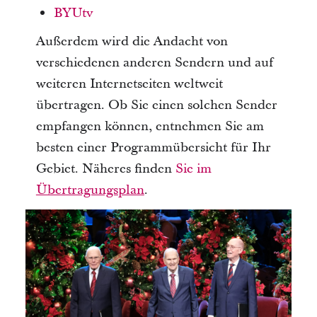
BYUtv
Außerdem wird die Andacht von
verschiedenen anderen Sendern und auf
weiteren Internetseiten weltweit
übertragen. Ob Sie einen solchen Sender
empfangen können, entnehmen Sie am
besten einer Programmübersicht für Ihr
Gebiet. Näheres finden
Sie im
Übertragungsplan
.