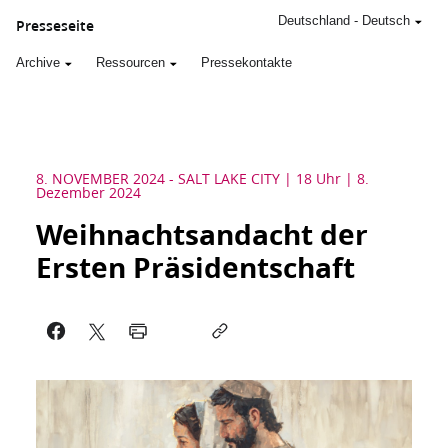
Deutschland
-
Deutsch
Presseseite
Archive
Ressourcen
Pressekontakte
8. NOVEMBER 2024
-
SALT LAKE CITY
18 Uhr | 8.
Dezember 2024
Weihnachtsandacht der
Ersten Präsidentschaft