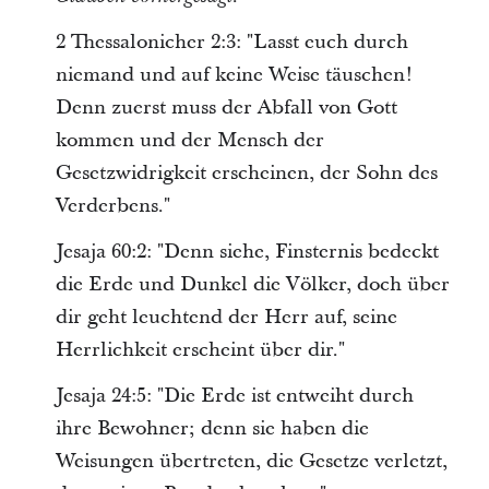
2 Thessalonicher 2:3: "Lasst euch durch
niemand und auf keine Weise täuschen!
Denn zuerst muss der Abfall von Gott
kommen und der Mensch der
Gesetzwidrigkeit erscheinen, der Sohn des
Verderbens."
Jesaja 60:2: "Denn siehe, Finsternis bedeckt
die Erde und Dunkel die Völker, doch über
dir geht leuchtend der Herr auf, seine
Herrlichkeit erscheint über dir."
Jesaja 24:5: "Die Erde ist entweiht durch
ihre Bewohner; denn sie haben die
Weisungen übertreten, die Gesetze verletzt,