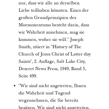
nur, dass wir alle an derselben
Liebe teilhaben könnten. Eines der
großen Grundprinzipien des
Mormonentums besteht darin, dass
wir Wahrheit annehmen, mag sie
kommen, woher sie will." Joseph
Smith, zitiert in "History of The
Church of Jesus Christ of Latter-day
Saints", 2. Auflage, Salt Lake City,
Deseret News Press, 1949, Band 5,
Seite 499.
"Wir sind nicht angetreten, Ihnen
die Wahrheit und Tugend
wegzunehmen, die Sie bereits
besitzen. Wir sind nicht angetreten,