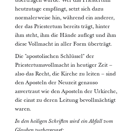
übertragen wurde. Wer das Priestertum
heutzutage empfängt, setzt sich dazu
normalerweise hin, während ein anderer,
der das Priestertum bereits trägt, hinter
ihm steht, ihm die Hände auflegt und ihm
diese Vollmacht in aller Form überträgt.
Die "apostolischen Schlüssel" der
Priestertumsvollmacht in heutiger Zeit –
also das Recht, die Kirche zu leiten – sind
den Aposteln der Neuzeit genauso
anvertraut wie den Aposteln der Urkirche,
die einst zu deren Leitung bevollmächtigt
waren.
In den heiligen Schriften wird ein Abfall vom
Glauben vorhergesagt: