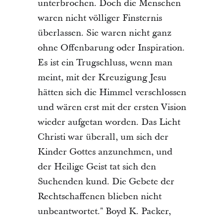
unterbrochen. Doch die Menschen
waren nicht völliger Finsternis
überlassen. Sie waren nicht ganz
ohne Offenbarung oder Inspiration.
Es ist ein Trugschluss, wenn man
meint, mit der Kreuzigung Jesu
hätten sich die Himmel verschlossen
und wären erst mit der ersten Vision
wieder aufgetan worden. Das Licht
Christi war überall, um sich der
Kinder Gottes anzunehmen, und
der Heilige Geist tat sich den
Suchenden kund. Die Gebete der
Rechtschaffenen blieben nicht
unbeantwortet." Boyd K. Packer,