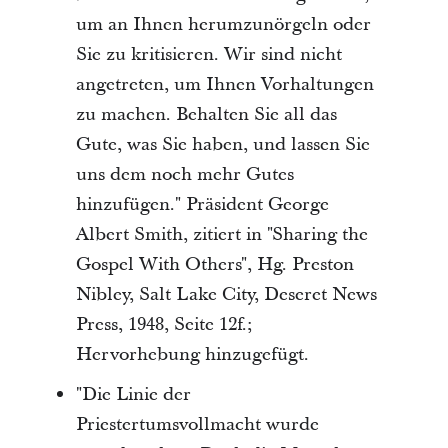
um an Ihnen herumzunörgeln oder
Sie zu kritisieren. Wir sind nicht
angetreten, um Ihnen Vorhaltungen
zu machen. Behalten Sie all das
Gute, was Sie haben, und lassen Sie
uns dem noch mehr Gutes
hinzufügen." Präsident George
Albert Smith, zitiert in "Sharing the
Gospel With Others", Hg. Preston
Nibley, Salt Lake City, Deseret News
Press, 1948, Seite 12f.;
Hervorhebung hinzugefügt.
"Die Linie der
Priestertumsvollmacht wurde