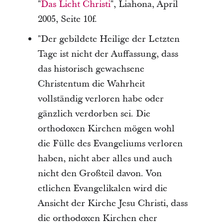
"
Das Licht Christi
", Liahona, April
2005, Seite 10f.
"Der gebildete Heilige der Letzten
Tage ist nicht der Auffassung, dass
das historisch gewachsene
Christentum die Wahrheit
vollständig verloren habe oder
gänzlich verdorben sei. Die
orthodoxen Kirchen mögen wohl
die Fülle des Evangeliums verloren
haben, nicht aber alles und auch
nicht den Großteil davon. Von
etlichen Evangelikalen wird die
Ansicht der Kirche Jesu Christi, dass
die orthodoxen Kirchen eher