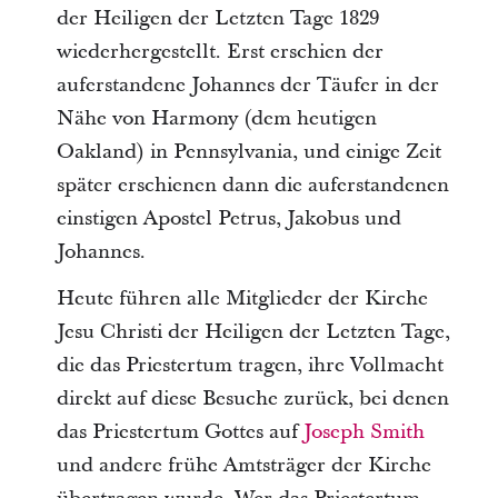
der Heiligen der Letzten Tage 1829
wiederhergestellt. Erst erschien der
auferstandene Johannes der Täufer in der
Nähe von Harmony (dem heutigen
Oakland) in Pennsylvania, und einige Zeit
später erschienen dann die auferstandenen
einstigen Apostel Petrus, Jakobus und
Johannes.
Heute führen alle Mitglieder der Kirche
Jesu Christi der Heiligen der Letzten Tage,
die das Priestertum tragen, ihre Vollmacht
direkt auf diese Besuche zurück, bei denen
das Priestertum Gottes auf
Joseph Smith
und andere frühe Amtsträger der Kirche