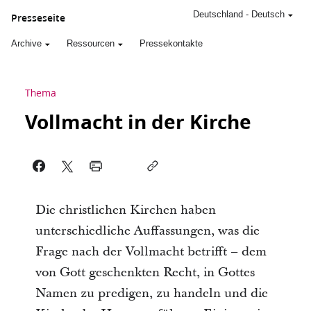
Deutschland
-
Deutsch
Presseseite
Archive
Ressourcen
Pressekontakte
Thema
Vollmacht in der Kirche
Die christlichen Kirchen haben
unterschiedliche Auffassungen, was die
Frage nach der Vollmacht betrifft – dem
von Gott geschenkten Recht, in Gottes
Namen zu predigen, zu handeln und die