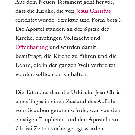
Aus dem Neuen Testament geht hervor,
dass die Kirche, die von
Jesus Christus
errichtet wurde, Struktur und Form besaß.
Die Apostel standen an der Spitze der
Kirche, empfingen Vollmacht und
Offenbarung
und wurden damit
beauftragt, die Kirche zu führen und die
Lehre, die in der ganzen Welt verbreitet
werden sollte, rein zu halten.
Die Tatsache, dass die Urkirche Jesu Christi
eines Tages in einen Zustand des Abfalls
vom Glauben geraten würde, war von den
einstigen Propheten und den Aposteln zu
Christi Zeiten vorhergesagt worden.