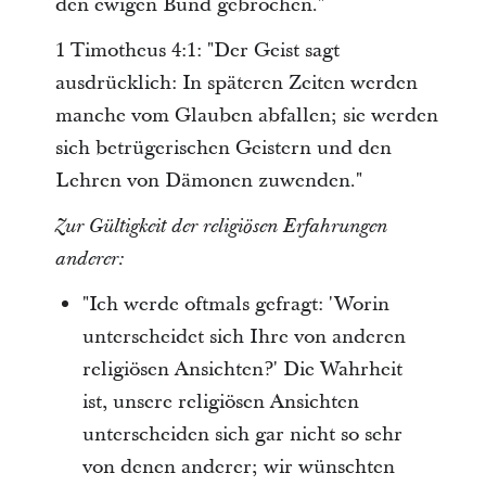
den ewigen Bund gebrochen."
1 Timotheus 4:1: "Der Geist sagt
ausdrücklich: In späteren Zeiten werden
manche vom Glauben abfallen; sie werden
sich betrügerischen Geistern und den
Lehren von Dämonen zuwenden."
Zur Gültigkeit der religiösen Erfahrungen
anderer:
"Ich werde oftmals gefragt: 'Worin
unterscheidet sich Ihre von anderen
religiösen Ansichten?' Die Wahrheit
ist, unsere religiösen Ansichten
unterscheiden sich gar nicht so sehr
von denen anderer; wir wünschten