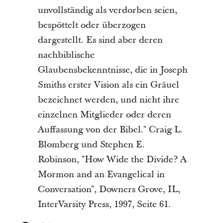
unvollständig als verdorben seien,
bespöttelt oder überzogen
dargestellt. Es sind aber deren
nachbiblische
Glaubensbekenntnisse, die in Joseph
Smiths erster Vision als ein Gräuel
bezeichnet werden, und nicht ihre
einzelnen Mitglieder oder deren
Auffassung von der Bibel." Craig L.
Blomberg und Stephen E.
Robinson, "How Wide the Divide? A
Mormon and an Evangelical in
Conversation", Downers Grove, IL,
InterVarsity Press, 1997, Seite 61.