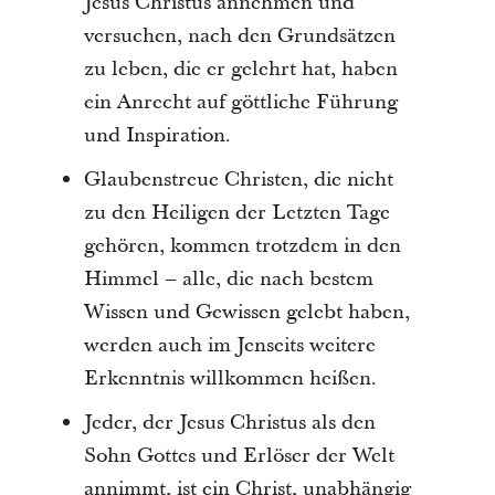
Jesus Christus annehmen und
versuchen, nach den Grundsätzen
zu leben, die er gelehrt hat, haben
ein Anrecht auf göttliche Führung
und Inspiration.
Glaubenstreue Christen, die nicht
zu den Heiligen der Letzten Tage
gehören, kommen trotzdem in den
Himmel – alle, die nach bestem
Wissen und Gewissen gelebt haben,
werden auch im Jenseits weitere
Erkenntnis willkommen heißen.
Jeder, der Jesus Christus als den
Sohn Gottes und Erlöser der Welt
annimmt, ist ein Christ, unabhängig