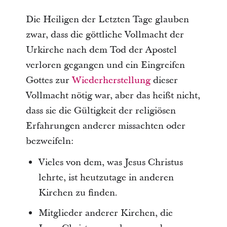
Die Heiligen der Letzten Tage glauben
zwar, dass die göttliche Vollmacht der
Urkirche nach dem Tod der Apostel
verloren gegangen und ein Eingreifen
Gottes zur
Wiederherstellung
dieser
Vollmacht nötig war, aber das heißt nicht,
dass sie die Gültigkeit der religiösen
Erfahrungen anderer missachten oder
bezweifeln:
Vieles von dem, was Jesus Christus
lehrte, ist heutzutage in anderen
Kirchen zu finden.
Mitglieder anderer Kirchen, die