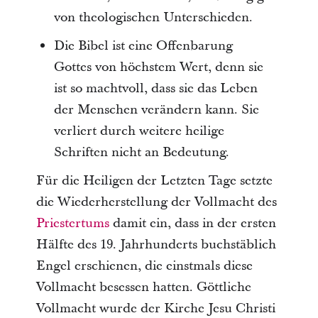
von theologischen Unterschieden.
Die Bibel ist eine Offenbarung
Gottes von höchstem Wert, denn sie
ist so machtvoll, dass sie das Leben
der Menschen verändern kann. Sie
verliert durch weitere heilige
Schriften nicht an Bedeutung.
Für die Heiligen der Letzten Tage setzte
die Wiederherstellung der Vollmacht des
Priestertums
damit ein, dass in der ersten
Hälfte des 19. Jahrhunderts buchstäblich
Engel erschienen, die einstmals diese
Vollmacht besessen hatten. Göttliche
Vollmacht wurde der Kirche Jesu Christi