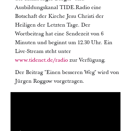
Ausbildungskanal TIDE.Radio eine
Botschaft der Kirche Jesu Christi der
Heiligen der Letzten Tage. Der
Wortbeitrag hat eine Sendezeit von 6
Minuten und beginnt um 12.30 Uhr. Ein
Live-Stream steht unter
www.tidenet.de/radio
zur Verfügung.
Der Beitrag "Einen besseren Weg" wird von
Jürgen Roggow vorgetragen.