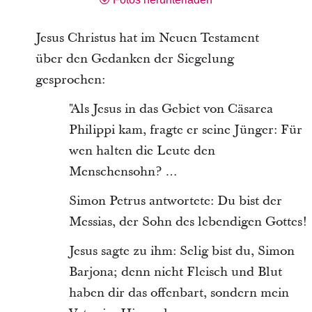
Jesus Christus hat im Neuen Testament
über den Gedanken der Siegelung
gesprochen:
"Als Jesus in das Gebiet von Cäsarea
Philippi kam, fragte er seine Jünger: Für
wen halten die Leute den
Menschensohn? …
Simon Petrus antwortete: Du bist der
Messias, der Sohn des lebendigen Gottes!
Jesus sagte zu ihm: Selig bist du, Simon
Barjona; denn nicht Fleisch und Blut
haben dir das offenbart, sondern mein