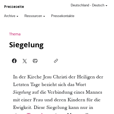
Deutschland
-
Deutsch
Presseseite
Archive
Ressourcen
Pressekontakte
Thema
Siegelung
In der Kirche Jesu Christi der Heiligen der
Letzten Tage bezieht sich das Wort
auf die Verbindung eines Mannes
Siegelung
mit einer Frau und deren Kindern für die
Ewigkeit. Diese Siegelung kann nur in