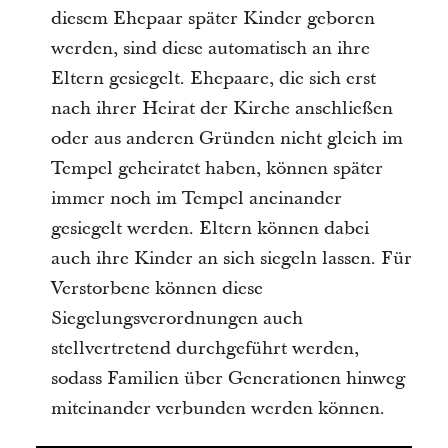
diesem Ehepaar später Kinder geboren
werden, sind diese automatisch an ihre
Eltern gesiegelt. Ehepaare, die sich erst
nach ihrer Heirat der Kirche anschließen
oder aus anderen Gründen nicht gleich im
Tempel geheiratet haben, können später
immer noch im Tempel aneinander
gesiegelt werden. Eltern können dabei
auch ihre Kinder an sich siegeln lassen. Für
Verstorbene können diese
Siegelungsverordnungen auch
stellvertretend durchgeführt werden,
sodass Familien über Generationen hinweg
miteinander verbunden werden können.