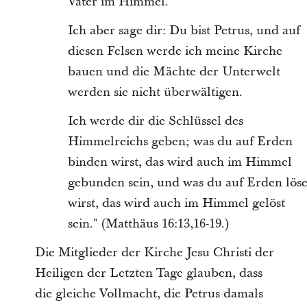
Vater im Himmel.
Ich aber sage dir: Du bist Petrus, und auf
diesen Felsen werde ich meine Kirche
bauen und die Mächte der Unterwelt
werden sie nicht überwältigen.
Ich werde dir die Schlüssel des
Himmelreichs geben; was du auf Erden
binden wirst, das wird auch im Himmel
gebunden sein, und was du auf Erden lös
wirst, das wird auch im Himmel gelöst
sein." (Matthäus 16:13,16-19.)
Die Mitglieder der Kirche Jesu Christi der
Heiligen der Letzten Tage glauben, dass
die gleiche Vollmacht, die Petrus damals