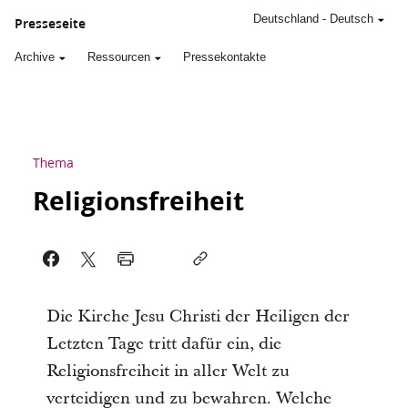
Deutschland
-
Deutsch
Presseseite
Archive
Ressourcen
Pressekontakte
Thema
Religionsfreiheit
Die Kirche Jesu Christi der Heiligen der
Letzten Tage tritt dafür ein, die
Religionsfreiheit in aller Welt zu
verteidigen und zu bewahren. Welche