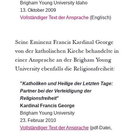
Brigham Young University Idaho
13. Oktober 2009
Vollständiger Text der Ansprache
(Englisch)
Seine Eminenz Francis Kardinal George
von der katholischen Kirche behandelte in
einer Ansprache an der Brigham Young
University ebenfalls die Religionsfreiheit:
"
Katholiken und Heilige der Letzten Tage:
Partner bei der Verteidigung der
Religionsfreiheit
"
Kardinal Francis George
Brigham Young University
23. Februar 2010
Vollständiger Text der Ansprache
(pdf-Datei,