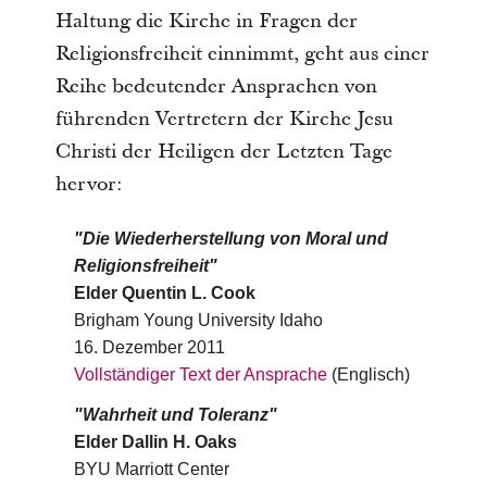
Haltung die Kirche in Fragen der
Religionsfreiheit einnimmt, geht aus einer
Reihe bedeutender Ansprachen von
führenden Vertretern der Kirche Jesu
Christi der Heiligen der Letzten Tage
hervor:
"Die Wiederherstellung von Moral und
Religionsfreiheit"
Elder Quentin L. Cook
Brigham Young University Idaho
16. Dezember 2011
Vollständiger Text der Ansprache
(Englisch)
"Wahrheit und Toleranz
"
Elder Dallin H. Oaks
BYU Marriott Center