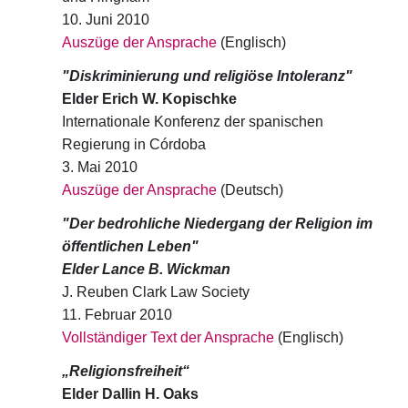
10. Juni 2010
Auszüge der Ansprache
(Englisch)
"Diskriminierung und religiöse Intoleranz"
Elder Erich W. Kopischke
Internationale Konferenz der spanischen
Regierung in Córdoba
3. Mai 2010
Auszüge der Ansprache
(Deutsch)
"Der bedrohliche Niedergang der Religion im
öffentlichen Leben"
Elder Lance B. Wickman
J. Reuben Clark Law Society
11. Februar 2010
Vollständiger Text der Ansprache
(Englisch)
„Religionsfreiheit“
Elder Dallin H. Oaks