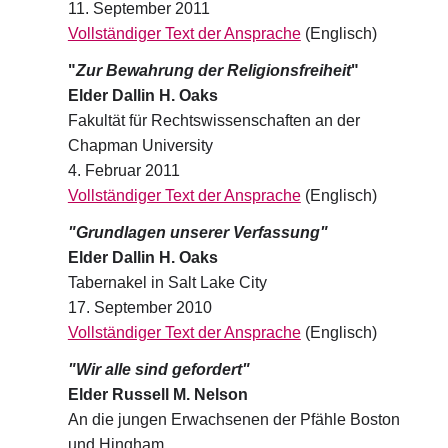
11. September 2011
Vollständiger Text der Ansprache
(Englisch)
"
Zur Bewahrung der Religionsfreiheit
"
Elder Dallin H. Oaks
Fakultät für Rechtswissenschaften an der
Chapman University
4. Februar 2011
Vollständiger Text der Ansprache
(Englisch)
"Grundlagen unserer Verfassung"
Elder Dallin H. Oaks
Tabernakel in Salt Lake City
17. September 2010
Vollständiger Text der Ansprache
(Englisch)
"Wir alle sind gefordert"
Elder Russell M. Nelson
An die jungen Erwachsenen der Pfähle Boston
und Hingham