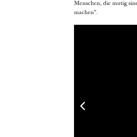
Menschen, die mutig sind
machen“.