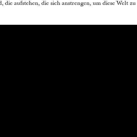
, die aufstehen, die sich anstrengen, um diese Welt z