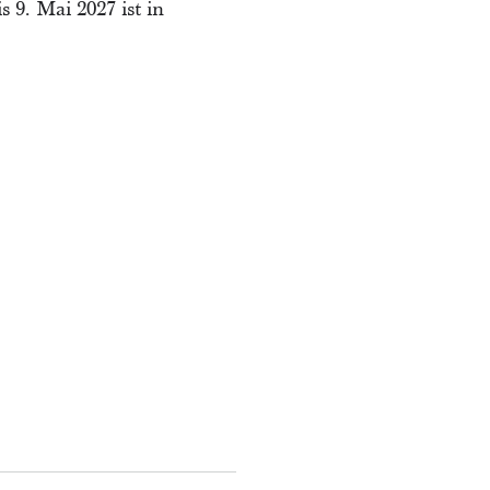
 9. Mai 2027 ist in