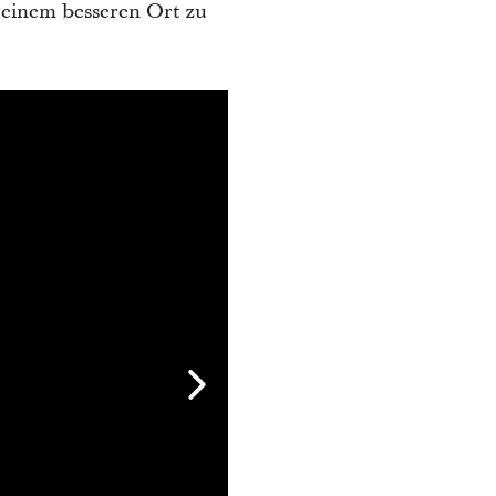
u einem besseren Ort zu