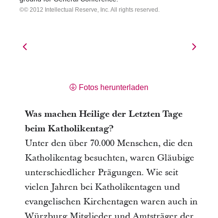
© 2012 Intellectual Reserve, Inc. All rights reserved.
Fotos herunterladen
Was machen Heilige der Letzten Tage
beim Katholikentag?
Unter den über 70.000 Menschen, die den
Katholikentag besuchten, waren Gläubige
unterschiedlicher Prägungen. Wie seit
vielen Jahren bei Katholikentagen und
evangelischen Kirchentagen waren auch in
Würzburg Mitglieder und Amtsträger der