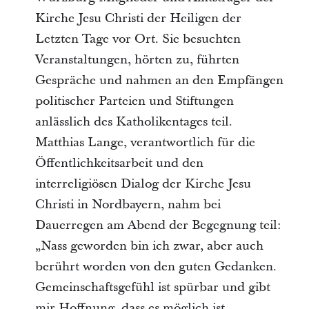
Kirche Jesu Christi der Heiligen der
Letzten Tage vor Ort. Sie besuchten
Veranstaltungen, hörten zu, führten
Gespräche und nahmen an den Empfängen
politischer Parteien und Stiftungen
anlässlich des Katholikentages teil.
Matthias Lange, verantwortlich für die
Öffentlichkeitsarbeit und den
interreligiösen Dialog der Kirche Jesu
Christi in Nordbayern, nahm bei
Dauerregen am Abend der Begegnung teil:
„Nass geworden bin ich zwar, aber auch
berührt worden von den guten Gedanken.
Gemeinschaftsgefühl ist spürbar und gibt
mir Hoffnung, dass es möglich ist,