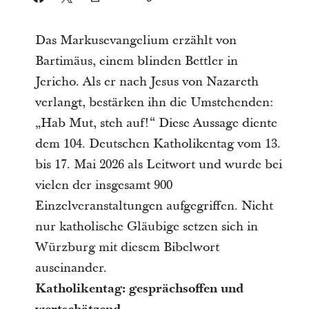
Das Markusevangelium erzählt von
Bartimäus, einem blinden Bettler in
Jericho. Als er nach Jesus von Nazareth
verlangt, bestärken ihn die Umstehenden:
„Hab Mut, steh auf!“ Diese Aussage diente
dem 104. Deutschen Katholikentag vom 13.
bis 17. Mai 2026 als Leitwort und wurde bei
vielen der insgesamt 900
Einzelveranstaltungen aufgegriffen. Nicht
nur katholische Gläubige setzen sich in
Würzburg mit diesem Bibelwort
auseinander.
Katholikentag: gesprächsoffen und