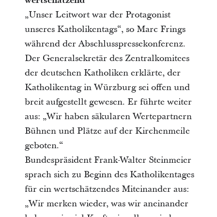
wertschätzend
„Unser Leitwort war der Protagonist
unseres Katholikentags“, so Marc Frings
während der Abschlusspressekonferenz.
Der Generalsekretär des Zentralkomitees
der deutschen Katholiken erklärte, der
Katholikentag in Würzburg sei offen und
breit aufgestellt gewesen. Er führte weiter
aus: „Wir haben säkularen Wertepartnern
Bühnen und Plätze auf der Kirchenmeile
geboten.“
Bundespräsident Frank-Walter Steinmeier
sprach sich zu Beginn des Katholikentages
für ein wertschätzendes Miteinander aus:
„Wir merken wieder, was wir aneinander