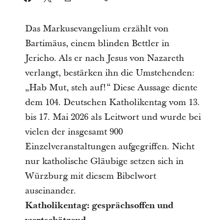
Das Markusevangelium erzählt von
Bartimäus, einem blinden Bettler in
Jericho. Als er nach Jesus von Nazareth
verlangt, bestärken ihn die Umstehenden:
„Hab Mut, steh auf!“ Diese Aussage diente
dem 104. Deutschen Katholikentag vom 13.
bis 17. Mai 2026 als Leitwort und wurde bei
vielen der insgesamt 900
Einzelveranstaltungen aufgegriffen. Nicht
nur katholische Gläubige setzen sich in
Würzburg mit diesem Bibelwort
auseinander.
Katholikentag: gesprächsoffen und