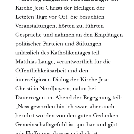
Kirche Jesu Christi der Heiligen der
Letzten Tage vor Ort. Sie besuchten
Veranstaltungen, hörten zu, führten
Gespräche und nahmen an den Empfängen
politischer Parteien und Stiftungen
anlässlich des Katholikentages teil.
Matthias Lange, verantwortlich für die
Öffentlichkeitsarbeit und den
interreligiösen Dialog der Kirche Jesu
Christi in Nordbayern, nahm bei
Dauerregen am Abend der Begegnung teil:
„Nass geworden bin ich zwar, aber auch
berührt worden von den guten Gedanken.
Gemeinschaftsgefühl ist spürbar und gibt
mir Hoffnung, dass es möglich ist,