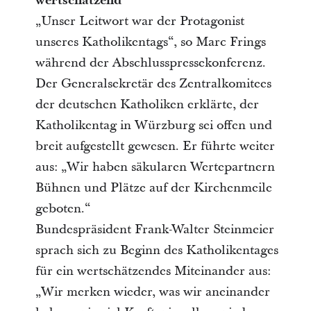
wertschätzend
„Unser Leitwort war der Protagonist
unseres Katholikentags“, so Marc Frings
während der Abschlusspressekonferenz.
Der Generalsekretär des Zentralkomitees
der deutschen Katholiken erklärte, der
Katholikentag in Würzburg sei offen und
breit aufgestellt gewesen. Er führte weiter
aus: „Wir haben säkularen Wertepartnern
Bühnen und Plätze auf der Kirchenmeile
geboten.“
Bundespräsident Frank-Walter Steinmeier
sprach sich zu Beginn des Katholikentages
für ein wertschätzendes Miteinander aus:
„Wir merken wieder, was wir aneinander