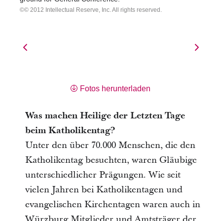
© 2012 Intellectual Reserve, Inc. All rights reserved.
Fotos herunterladen
Was machen Heilige der Letzten Tage
beim Katholikentag?
Unter den über 70.000 Menschen, die den
Katholikentag besuchten, waren Gläubige
unterschiedlicher Prägungen. Wie seit
vielen Jahren bei Katholikentagen und
evangelischen Kirchentagen waren auch in
Würzburg Mitglieder und Amtsträger der