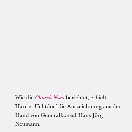
Wie die
berichtet, erhielt
Church News
Harriet Uchtdorf die Auszeichnung aus der
Hand von Generalkonsul Hans Jörg
Neumann.