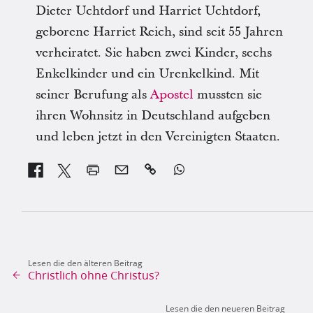
Dieter Uchtdorf und Harriet Uchtdorf,
geborene Harriet Reich, sind seit 55 Jahren
verheiratet. Sie haben zwei Kinder, sechs
Enkelkinder und ein Urenkelkind. Mit
seiner Berufung als
Apostel
mussten sie
ihren Wohnsitz in Deutschland aufgeben
und leben jetzt in den Vereinigten Staaten.


Lesen die den älteren Beitrag
Christlich ohne Christus?
Lesen die den neueren Beitrag