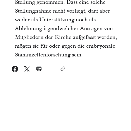
Stellung genommen. Dass eine solche
Stellungnahme nicht vorliegt, darf aber
weder als Unterstützung noch als
Ablehnung irgendwelcher Aussagen von
Mitgliedern der Kirche aufgefasst werden,
mögen sie für oder gegen die embryonale
Stammzellenforschung sein.