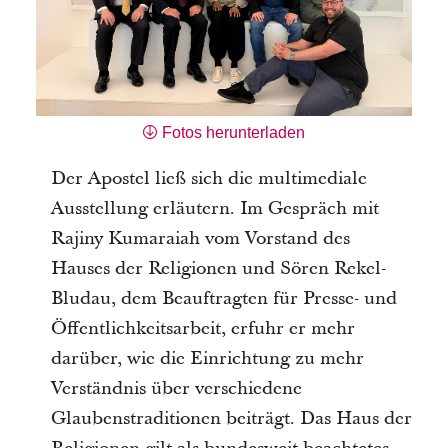
Fotos herunterladen
Der Apostel ließ sich die multimediale
Ausstellung erläutern. Im Gespräch mit
Rajiny Kumaraiah vom Vorstand des
Hauses der Religionen und Sören Rekel-
Bludau, dem Beauftragten für Presse- und
Öffentlichkeitsarbeit, erfuhr er mehr
darüber, wie die Einrichtung zu mehr
Verständnis über verschiedene
Glaubenstraditionen beiträgt. Das Haus der