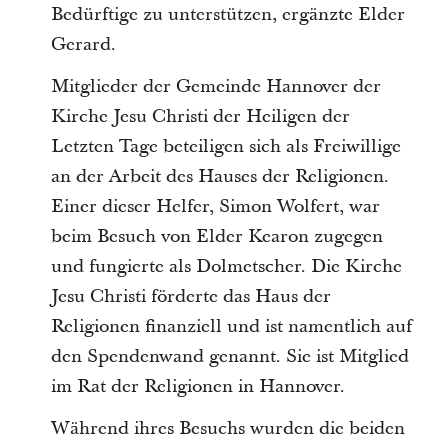
Bedürftige zu unterstützen, ergänzte Elder
Gerard.
Mitglieder der Gemeinde Hannover der
Kirche Jesu Christi der Heiligen der
Letzten Tage beteiligen sich als Freiwillige
an der Arbeit des Hauses der Religionen.
Einer dieser Helfer, Simon Wolfert, war
beim Besuch von Elder Kearon zugegen
und fungierte als Dolmetscher. Die Kirche
Jesu Christi förderte das Haus der
Religionen finanziell und ist namentlich auf
den Spendenwand genannt. Sie ist Mitglied
im Rat der Religionen in Hannover.
Während ihres Besuchs wurden die beiden