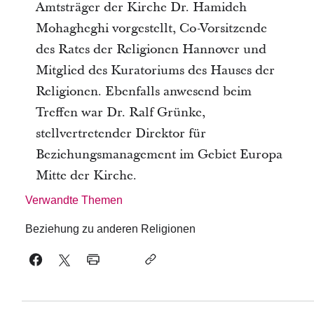
Amtsträger der Kirche Dr. Hamideh
Mohagheghi vorgestellt, Co-Vorsitzende
des Rates der Religionen Hannover und
Mitglied des Kuratoriums des Hauses der
Religionen. Ebenfalls anwesend beim
Treffen war Dr. Ralf Grünke,
stellvertretender Direktor für
Beziehungsmanagement im Gebiet Europa
Mitte der Kirche.
Verwandte Themen
Beziehung zu anderen Religionen