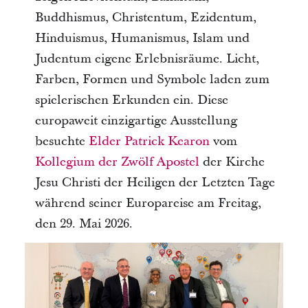
Buddhismus, Christentum, Ezidentum,
Hinduismus, Humanismus, Islam und
Judentum eigene Erlebnisräume. Licht,
Farben, Formen und Symbole laden zum
spielerischen Erkunden ein. Diese
europaweit einzigartige Ausstellung
besuchte
Elder Patrick Kearon
vom
Kollegium der Zwölf Apostel
der Kirche
Jesu Christi der Heiligen der Letzten Tage
während seiner Europareise am Freitag,
den 29. Mai 2026.