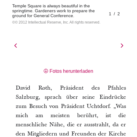
Temple Square is always beautiful in the
springtime. Gardeners work to prepare the
1
/
2
ground for General Conference.
© 2012 Intellectual Reserve, Inc. All rights reserved.
Fotos herunterladen
David Roth, Präsident des Pfahles
Salzburg, sprach über seine Eindrücke
zum Besuch von Präsident Uchtdorf. „Was
mich am meisten berührt, ist die
menschliche Nähe, die er ausstrahlt, da er
den Mitgliedern und Freunden der Kirche