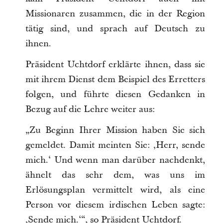
Missionaren zusammen, die in der Region
tätig sind, und sprach auf Deutsch zu
ihnen.
Präsident Uchtdorf erklärte ihnen, dass sie
mit ihrem Dienst dem Beispiel des Erretters
folgen, und führte diesen Gedanken in
Bezug auf die Lehre weiter aus:
„Zu Beginn Ihrer Mission haben Sie sich
gemeldet. Damit meinten Sie: ‚Herr, sende
mich.‘ Und wenn man darüber nachdenkt,
ähnelt das sehr dem, was uns im
Erlösungsplan vermittelt wird, als eine
Person vor diesem irdischen Leben sagte:
‚Sende mich.‘“, so Präsident Uchtdorf.