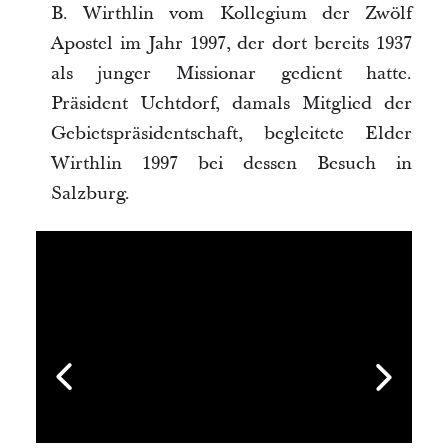
B. Wirthlin vom Kollegium der Zwölf
Apostel im Jahr 1997, der dort bereits 1937
als junger Missionar gedient hatte.
Präsident Uchtdorf, damals Mitglied der
Gebietspräsidentschaft, begleitete Elder
Wirthlin 1997 bei dessen Besuch in
Salzburg.