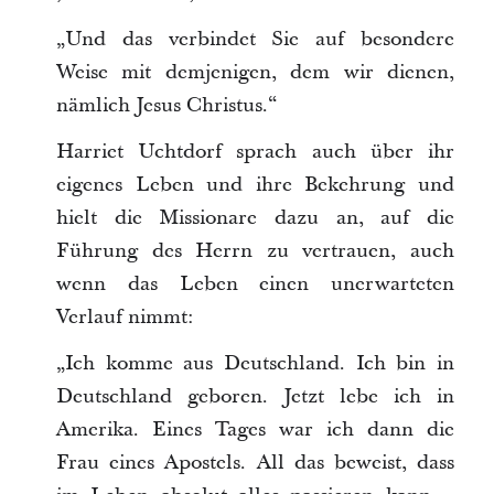
„Und das verbindet Sie auf besondere
Weise mit demjenigen, dem wir dienen,
nämlich Jesus Christus.“
Harriet Uchtdorf sprach auch über ihr
eigenes Leben und ihre Bekehrung und
hielt die Missionare dazu an, auf die
Führung des Herrn zu vertrauen, auch
wenn das Leben einen unerwarteten
Verlauf nimmt:
„Ich komme aus Deutschland. Ich bin in
Deutschland geboren. Jetzt lebe ich in
Amerika. Eines Tages war ich dann die
Frau eines Apostels. All das beweist, dass