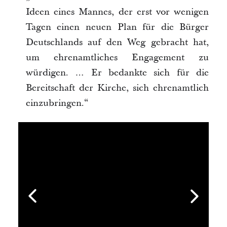
Ideen eines Mannes, der erst vor wenigen
Tagen einen neuen Plan für die Bürger
Deutschlands auf den Weg gebracht hat,
um ehrenamtliches Engagement zu
würdigen. … Er bedankte sich für die
Bereitschaft der Kirche, sich ehrenamtlich
einzubringen.“