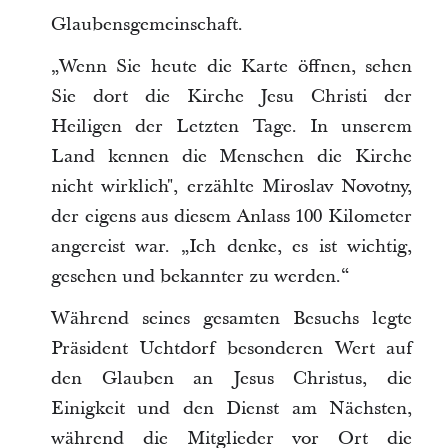
Glaubensgemeinschaft.
„Wenn Sie heute die Karte öffnen, sehen
Sie dort die Kirche Jesu Christi der
Heiligen der Letzten Tage. In unserem
Land kennen die Menschen die Kirche
nicht wirklich", erzählte Miroslav Novotny,
der eigens aus diesem Anlass 100 Kilometer
angereist war. „Ich denke, es ist wichtig,
gesehen und bekannter zu werden.“
Während seines gesamten Besuchs legte
Präsident Uchtdorf besonderen Wert auf
den Glauben an Jesus Christus, die
Einigkeit und den Dienst am Nächsten,
während die Mitglieder vor Ort die