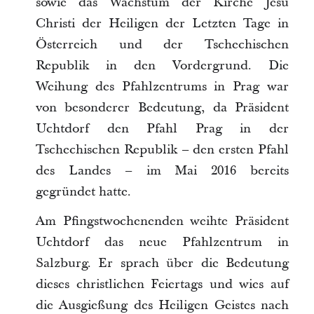
sowie das Wachstum der Kirche Jesu
Christi der Heiligen der Letzten Tage in
Österreich und der Tschechischen
Republik in den Vordergrund. Die
Weihung des Pfahlzentrums in Prag war
von besonderer Bedeutung, da Präsident
Uchtdorf den Pfahl Prag in der
Tschechischen Republik – den ersten Pfahl
des Landes – im Mai 2016 bereits
gegründet hatte.
Am Pfingstwochenenden weihte Präsident
Uchtdorf das neue Pfahlzentrum in
Salzburg. Er sprach über die Bedeutung
dieses christlichen Feiertags und wies auf
die Ausgießung des Heiligen Geistes nach