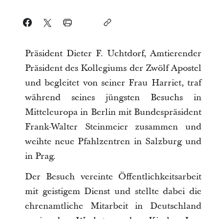
Präsident Dieter F. Uchtdorf, Amtierender
Präsident des Kollegiums der Zwölf Apostel
und begleitet von seiner Frau Harriet, traf
während seines jüngsten Besuchs in
Mitteleuropa in Berlin mit Bundespräsident
Frank-Walter Steinmeier zusammen und
weihte neue Pfahlzentren in Salzburg und
in Prag.
Der Besuch vereinte Öffentlichkeitsarbeit
mit geistigem Dienst und stellte dabei die
ehrenamtliche Mitarbeit in Deutschland