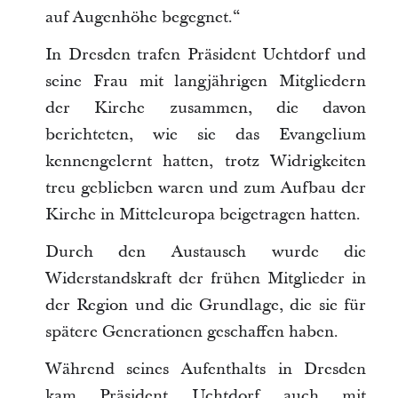
auf Augenhöhe begegnet.“
In Dresden trafen Präsident Uchtdorf und
seine Frau mit langjährigen Mitgliedern
der Kirche zusammen, die davon
berichteten, wie sie das Evangelium
kennengelernt hatten, trotz Widrigkeiten
treu geblieben waren und zum Aufbau der
Kirche in Mitteleuropa beigetragen hatten.
Durch den Austausch wurde die
Widerstandskraft der frühen Mitglieder in
der Region und die Grundlage, die sie für
spätere Generationen geschaffen haben.
Während seines Aufenthalts in Dresden
kam Präsident Uchtdorf auch mit