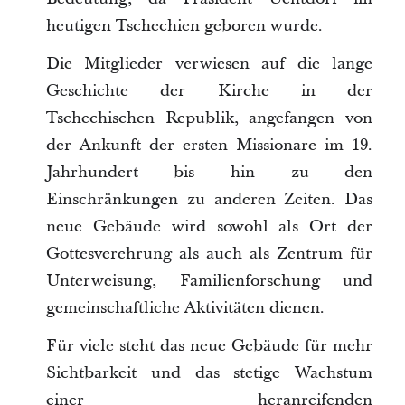
heutigen Tschechien geboren wurde.
Die Mitglieder verwiesen auf die lange
Geschichte der Kirche in der
Tschechischen Republik, angefangen von
der Ankunft der ersten Missionare im 19.
Jahrhundert bis hin zu den
Einschränkungen zu anderen Zeiten. Das
neue Gebäude wird sowohl als Ort der
Gottesverehrung als auch als Zentrum für
Unterweisung, Familienforschung und
gemeinschaftliche Aktivitäten dienen.
Für viele steht das neue Gebäude für mehr
Sichtbarkeit und das stetige Wachstum
einer heranreifenden