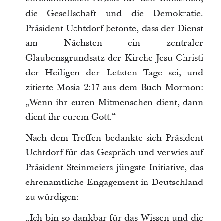
die Gesellschaft und die Demokratie.
Präsident Uchtdorf betonte, dass der Dienst
am Nächsten ein zentraler
Glaubensgrundsatz der Kirche Jesu Christi
der Heiligen der Letzten Tage sei, und
zitierte Mosia 2:17 aus dem Buch Mormon:
„Wenn ihr euren Mitmenschen dient, dann
dient ihr eurem Gott.“
Nach dem Treffen bedankte sich Präsident
Uchtdorf für das Gespräch und verwies auf
Präsident Steinmeiers jüngste Initiative, das
ehrenamtliche Engagement in Deutschland
zu würdigen:
„Ich bin so dankbar für das Wissen und die