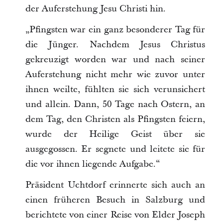
der Auferstehung Jesu Christi hin.
„Pfingsten war ein ganz besonderer Tag für
die Jünger. Nachdem Jesus Christus
gekreuzigt worden war und nach seiner
Auferstehung nicht mehr wie zuvor unter
ihnen weilte, fühlten sie sich verunsichert
und allein. Dann, 50 Tage nach Ostern, an
dem Tag, den Christen als Pfingsten feiern,
wurde der Heilige Geist über sie
ausgegossen. Er segnete und leitete sie für
die vor ihnen liegende Aufgabe.“
Präsident Uchtdorf erinnerte sich auch an
einen früheren Besuch in Salzburg und
berichtete von einer Reise von Elder Joseph