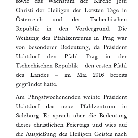
sowie das Wachstum der Kirche Jesu
Christi der Heiligen der Letzten Tage in
Österreich und der Tschechischen
Republik in den Vordergrund. Die
Weihung des Pfahlzentrums in Prag war
von besonderer Bedeutung, da Präsident
Uchtdorf den Pfahl Prag in der
Tschechischen Republik – den ersten Pfahl
des Landes – im Mai 2016 bereits
gegründet hatte.
Am Pfingstwochenenden weihte Präsident
Uchtdorf das neue Pfahlzentrum in
Salzburg. Er sprach über die Bedeutung
dieses christlichen Feiertags und wies auf
die Ausgießung des Heiligen Geistes nach