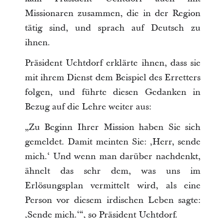
Missionaren zusammen, die in der Region
tätig sind, und sprach auf Deutsch zu
ihnen.
Präsident Uchtdorf erklärte ihnen, dass sie
mit ihrem Dienst dem Beispiel des Erretters
folgen, und führte diesen Gedanken in
Bezug auf die Lehre weiter aus:
„Zu Beginn Ihrer Mission haben Sie sich
gemeldet. Damit meinten Sie: ‚Herr, sende
mich.‘ Und wenn man darüber nachdenkt,
ähnelt das sehr dem, was uns im
Erlösungsplan vermittelt wird, als eine
Person vor diesem irdischen Leben sagte:
‚Sende mich.‘“, so Präsident Uchtdorf.