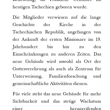
heutigen Tschechien geboren wurde.
Die Mitglieder verwiesen auf die lange
Geschichte der Kirche in der
Tschechischen Republik, angefangen von
der Ankunft der ersten Missionare im 19.
Jahrhundert bis hin zu den
Einschränkungen zu anderen Zeiten. Das
neue Gebäude wird sowohl als Ort der
Gottesverehrung als auch als Zentrum für
Unterweisung, Familienforschung und
gemeinschaftliche Aktivitäten dienen.
Für viele steht das neue Gebäude für mehr
Sichtbarkeit und das stetige Wachstum
einer heranreifenden