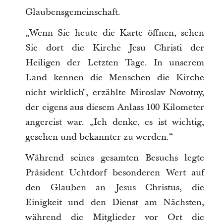
Glaubensgemeinschaft.
„Wenn Sie heute die Karte öffnen, sehen
Sie dort die Kirche Jesu Christi der
Heiligen der Letzten Tage. In unserem
Land kennen die Menschen die Kirche
nicht wirklich", erzählte Miroslav Novotny,
der eigens aus diesem Anlass 100 Kilometer
angereist war. „Ich denke, es ist wichtig,
gesehen und bekannter zu werden.“
Während seines gesamten Besuchs legte
Präsident Uchtdorf besonderen Wert auf
den Glauben an Jesus Christus, die
Einigkeit und den Dienst am Nächsten,
während die Mitglieder vor Ort die