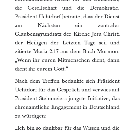
die Gesellschaft und die Demokratie.
Präsident Uchtdorf betonte, dass der Dienst
am Nächsten ein zentraler
Glaubensgrundsatz der Kirche Jesu Christi
der Heiligen der Letzten Tage sei, und
zitierte Mosia 2:17 aus dem Buch Mormon:
„Wenn ihr euren Mitmenschen dient, dann
dient ihr eurem Gott.“
Nach dem Treffen bedankte sich Präsident
Uchtdorf für das Gespräch und verwies auf
Präsident Steinmeiers jüngste Initiative, das
ehrenamtliche Engagement in Deutschland
zu würdigen:
„Ich bin so dankbar für das Wissen und die