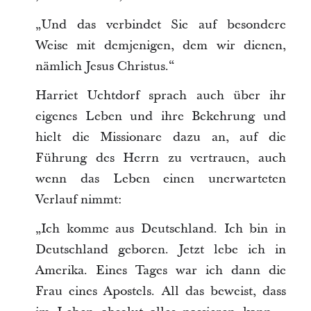
„Und das verbindet Sie auf besondere
Weise mit demjenigen, dem wir dienen,
nämlich Jesus Christus.“
Harriet Uchtdorf sprach auch über ihr
eigenes Leben und ihre Bekehrung und
hielt die Missionare dazu an, auf die
Führung des Herrn zu vertrauen, auch
wenn das Leben einen unerwarteten
Verlauf nimmt:
„Ich komme aus Deutschland. Ich bin in
Deutschland geboren. Jetzt lebe ich in
Amerika. Eines Tages war ich dann die
Frau eines Apostels. All das beweist, dass