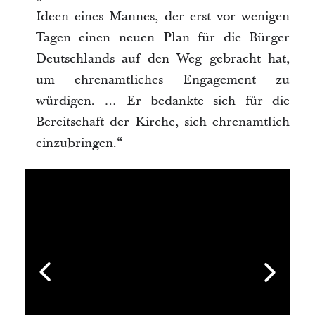
Ideen eines Mannes, der erst vor wenigen
Tagen einen neuen Plan für die Bürger
Deutschlands auf den Weg gebracht hat,
um ehrenamtliches Engagement zu
würdigen. … Er bedankte sich für die
Bereitschaft der Kirche, sich ehrenamtlich
einzubringen.“