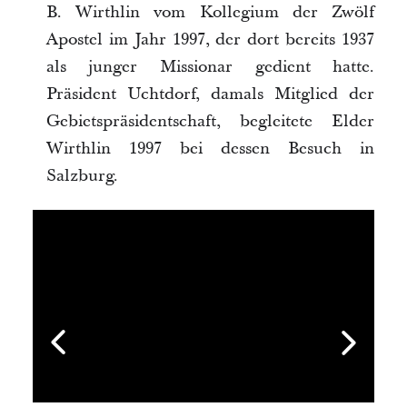
B. Wirthlin vom Kollegium der Zwölf
Apostel im Jahr 1997, der dort bereits 1937
als junger Missionar gedient hatte.
Präsident Uchtdorf, damals Mitglied der
Gebietspräsidentschaft, begleitete Elder
Wirthlin 1997 bei dessen Besuch in
Salzburg.