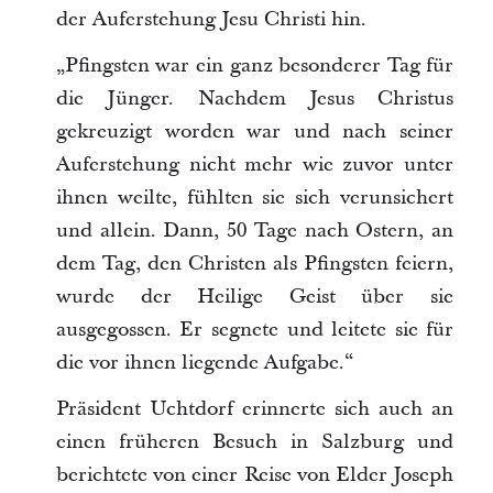
der Auferstehung Jesu Christi hin.
„Pfingsten war ein ganz besonderer Tag für
die Jünger. Nachdem Jesus Christus
gekreuzigt worden war und nach seiner
Auferstehung nicht mehr wie zuvor unter
ihnen weilte, fühlten sie sich verunsichert
und allein. Dann, 50 Tage nach Ostern, an
dem Tag, den Christen als Pfingsten feiern,
wurde der Heilige Geist über sie
ausgegossen. Er segnete und leitete sie für
die vor ihnen liegende Aufgabe.“
Präsident Uchtdorf erinnerte sich auch an
einen früheren Besuch in Salzburg und
berichtete von einer Reise von Elder Joseph