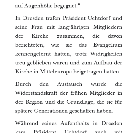
auf Augenhöhe begegnet.“
In Dresden trafen Präsident Uchtdorf und
seine Frau mit langjährigen Mitgliedern
der Kirche zusammen, die davon
berichteten, wie sie das Evangelium
kennengelernt hatten, trotz Widrigkeiten
treu geblieben waren und zum Aufbau der
Kirche in Mitteleuropa beigetragen hatten.
Durch den Austausch wurde die
Widerstandskraft der frühen Mitglieder in
der Region und die Grundlage, die sie für
spätere Generationen geschaffen haben.
Während seines Aufenthalts in Dresden
kam Präsident Uchtdorf auch mit