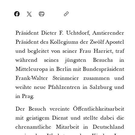
Präsident Dieter F. Uchtdorf, Amtierender
Präsident des Kollegiums der Zwölf Apostel
und begleitet von seiner Frau Harriet, traf
während seines jüngsten Besuchs in
Mitteleuropa in Berlin mit Bundespräsident
Frank-Walter Steinmeier zusammen und
weihte neue Pfahlzentren in Salzburg und
in Prag.
Der Besuch vereinte Öffentlichkeitsarbeit
mit geistigem Dienst und stellte dabei die
ehrenamtliche Mitarbeit in Deutschland