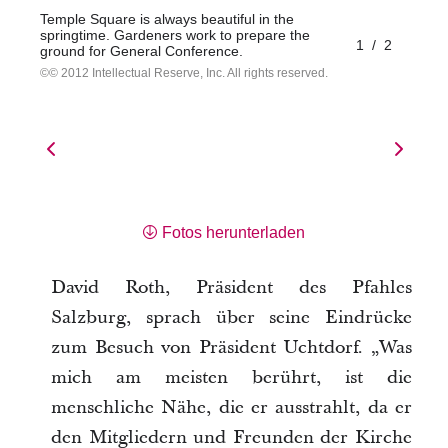
Temple Square is always beautiful in the
springtime. Gardeners work to prepare the
1
/
2
ground for General Conference.
© 2012 Intellectual Reserve, Inc. All rights reserved.
Fotos herunterladen
David Roth, Präsident des Pfahles
Salzburg, sprach über seine Eindrücke
zum Besuch von Präsident Uchtdorf. „Was
mich am meisten berührt, ist die
menschliche Nähe, die er ausstrahlt, da er
den Mitgliedern und Freunden der Kirche